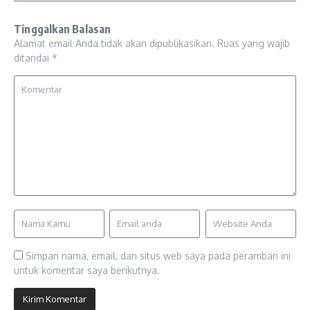
Tinggalkan Balasan
Alamat email Anda tidak akan dipublikasikan.
Ruas yang wajib
ditandai
*
Simpan nama, email, dan situs web saya pada peramban ini
untuk komentar saya berikutnya.