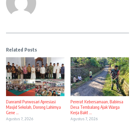
Related Posts
Danramil Purwosari Apresiasi
Pererat Kebersamaan, Babinsa
Masjid Sekolah, Dorong Lahirnya
Desa Tembalang Ajak Warga
Gene ...
Kerja Bakt ...
Agustus 7, 2026
Agustus 7, 2026