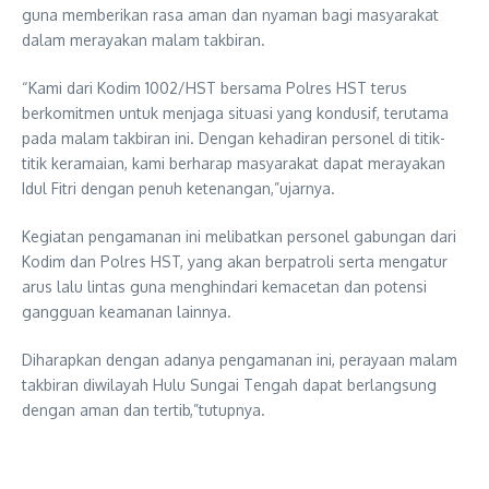
guna memberikan rasa aman dan nyaman bagi masyarakat
dalam merayakan malam takbiran.
“Kami dari Kodim 1002/HST bersama Polres HST terus
berkomitmen untuk menjaga situasi yang kondusif, terutama
pada malam takbiran ini. Dengan kehadiran personel di titik-
titik keramaian, kami berharap masyarakat dapat merayakan
Idul Fitri dengan penuh ketenangan,”ujarnya.
Kegiatan pengamanan ini melibatkan personel gabungan dari
Kodim dan Polres HST, yang akan berpatroli serta mengatur
arus lalu lintas guna menghindari kemacetan dan potensi
gangguan keamanan lainnya.
Diharapkan dengan adanya pengamanan ini, perayaan malam
takbiran diwilayah Hulu Sungai Tengah dapat berlangsung
dengan aman dan tertib,”tutupnya.