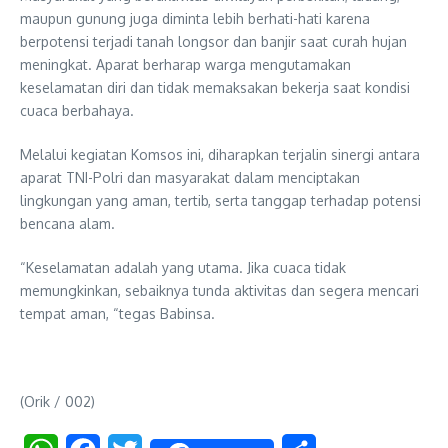
maupun gunung juga diminta lebih berhati-hati karena
berpotensi terjadi tanah longsor dan banjir saat curah hujan
meningkat. Aparat berharap warga mengutamakan
keselamatan diri dan tidak memaksakan bekerja saat kondisi
cuaca berbahaya.
Melalui kegiatan Komsos ini, diharapkan terjalin sinergi antara
aparat TNI-Polri dan masyarakat dalam menciptakan
lingkungan yang aman, tertib, serta tanggap terhadap potensi
bencana alam.
“Keselamatan adalah yang utama. Jika cuaca tidak
memungkinkan, sebaiknya tunda aktivitas dan segera mencari
tempat aman, “tegas Babinsa.
(Orik / 002)