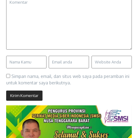
Simpan nama, email, dan situs web saya pada peramban ini
untuk komentar saya berikutnya.