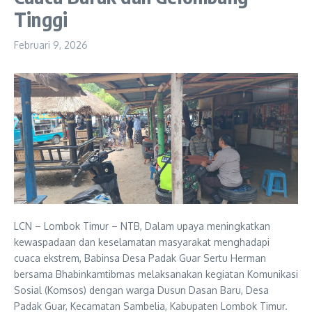
Tinggi
Februari 9, 2026
LCN – Lombok Timur – NTB, Dalam upaya meningkatkan
kewaspadaan dan keselamatan masyarakat menghadapi
cuaca ekstrem, Babinsa Desa Padak Guar Sertu Herman
bersama Bhabinkamtibmas melaksanakan kegiatan Komunikasi
Sosial (Komsos) dengan warga Dusun Dasan Baru, Desa
Padak Guar, Kecamatan Sambelia, Kabupaten Lombok Timur.