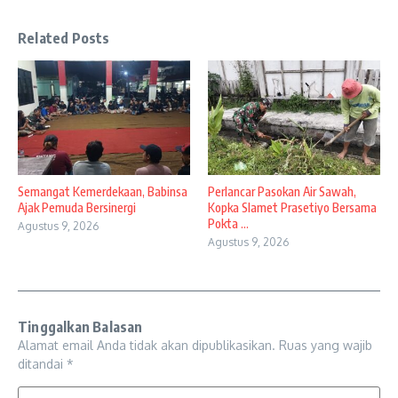
Related Posts
Semangat Kemerdekaan, Babinsa
Perlancar Pasokan Air Sawah,
Ajak Pemuda Bersinergi
Kopka Slamet Prasetiyo Bersama
Pokta ...
Agustus 9, 2026
Agustus 9, 2026
Tinggalkan Balasan
Alamat email Anda tidak akan dipublikasikan.
Ruas yang wajib
ditandai
*