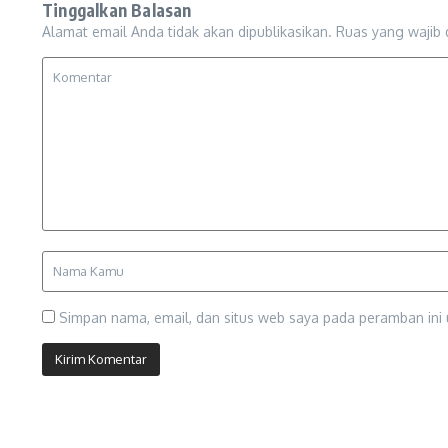
Tinggalkan Balasan
Alamat email Anda tidak akan dipublikasikan.
Ruas yang wajib 
Simpan nama, email, dan situs web saya pada peramban ini 