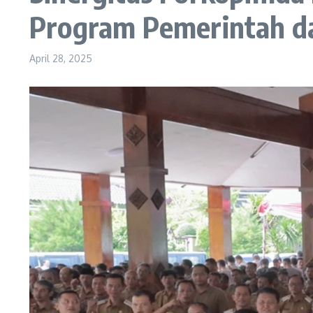
Program Pemerintah d
April 28, 2025