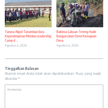
Taruna Akpol Tanamkan Jiwa
Babinsa Labuan Tereng Hadir
Kepemimpinan Melalui Leadership
Bangun Jalan Demi Kemajuan
Camp d ...
Desa
Agustus 6, 2026
Agustus 6, 2026
Tinggalkan Balasan
Alamat email Anda tidak akan dipublikasikan.
Ruas yang wajib
ditandai
*