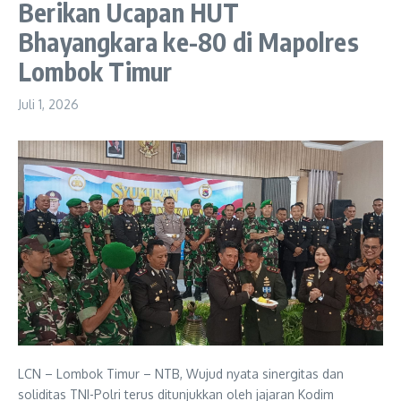
Berikan Ucapan HUT
Bhayangkara ke-80 di Mapolres
Lombok Timur
Juli 1, 2026
LCN – Lombok Timur – NTB, Wujud nyata sinergitas dan
soliditas TNI-Polri terus ditunjukkan oleh jajaran Kodim