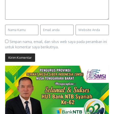
Simpan nama, email, dan situs web saya pada peramban ini
untuk komentar saya berikutnya.