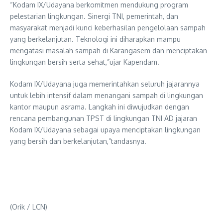
“Kodam IX/Udayana berkomitmen mendukung program
pelestarian lingkungan. Sinergi TNI, pemerintah, dan
masyarakat menjadi kunci keberhasilan pengelolaan sampah
yang berkelanjutan. Teknologi ini diharapkan mampu
mengatasi masalah sampah di Karangasem dan menciptakan
lingkungan bersih serta sehat,”ujar Kapendam.
Kodam IX/Udayana juga memerintahkan seluruh jajarannya
untuk lebih intensif dalam menangani sampah di lingkungan
kantor maupun asrama. Langkah ini diwujudkan dengan
rencana pembangunan TPST di lingkungan TNI AD jajaran
Kodam IX/Udayana sebagai upaya menciptakan lingkungan
yang bersih dan berkelanjutan,”tandasnya.
(Orik / LCN)