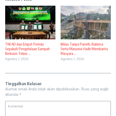
TNI AD dan Empat Pemda
Ikhlas Tanpa Pamrih, Babinsa
Sepakati Pengelolaan Sampah
Sertu Maryono Hadir Membantu
Berbasis Tekno ...
Masyara ...
Agustus 7, 2026
Agustus 7, 2026
Tinggalkan Balasan
Alamat email Anda tidak akan dipublikasikan.
Ruas yang wajib
ditandai
*