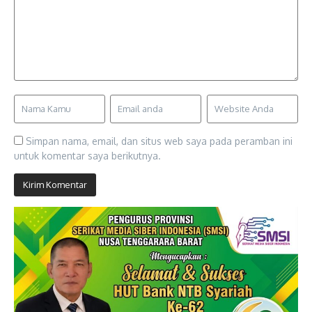
Simpan nama, email, dan situs web saya pada peramban ini
untuk komentar saya berikutnya.