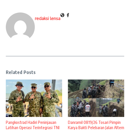
redaksi lensa
Related Posts
Pangkostrad Hadiri Peninjauan
Danramil 0819/26 Tosari Pimpin
Latihan Operasi Terintegrasi TNI
Karya Bakti Pelebaran Jalan Altern