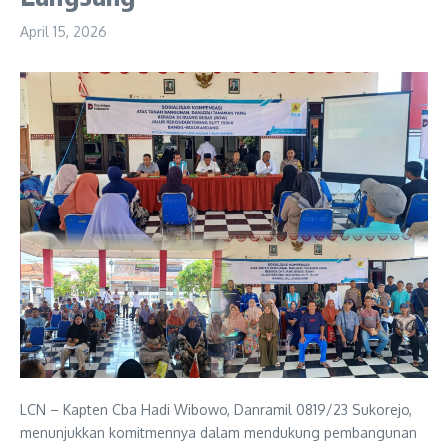
April 15, 2026
LCN – Kapten Cba Hadi Wibowo, Danramil 0819/23 Sukorejo,
menunjukkan komitmennya dalam mendukung pembangunan