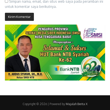
Simpan nama, email, dan situs web saya pada peramban ini
untuk komentar saya berikutnya.
Copyright © 2026 | Powered by
Majalah Berita X