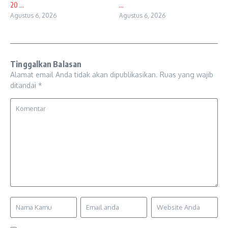
20 ...
...
Agustus 6, 2026
Agustus 6, 2026
Tinggalkan Balasan
Alamat email Anda tidak akan dipublikasikan.
Ruas yang wajib
ditandai
*