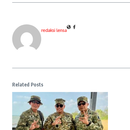
redaksi lensa
Related Posts