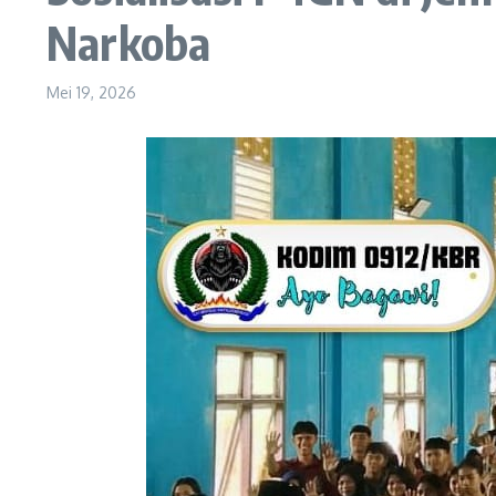
Narkoba
Mei 19, 2026