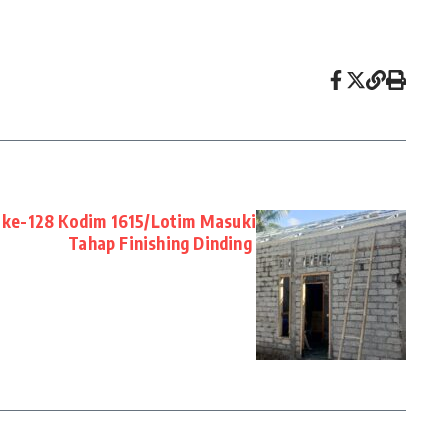
ke-128 Kodim 1615/Lotim Masuki
Tahap Finishing Dinding