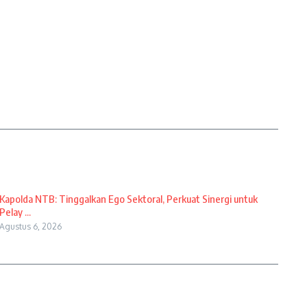
Kapolda NTB: Tinggalkan Ego Sektoral, Perkuat Sinergi untuk
Pelay ...
Agustus 6, 2026