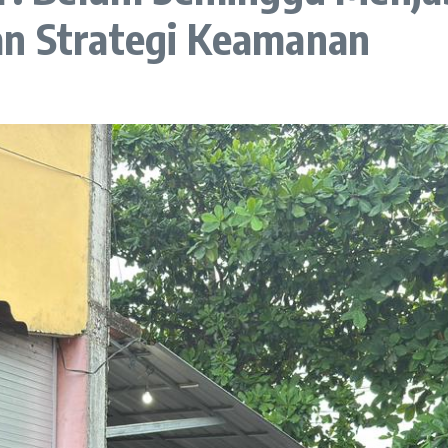
an Strategi Keamanan