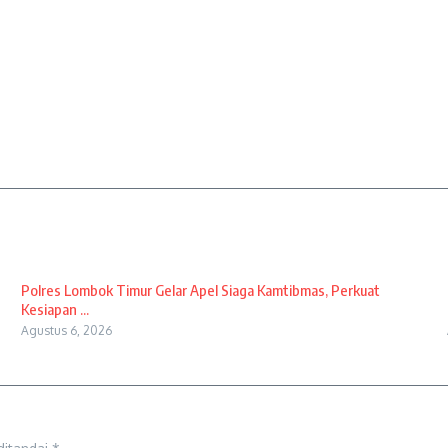
Polres Lombok Timur Gelar Apel Siaga Kamtibmas, Perkuat
Kesiapan ...
Agustus 6, 2026