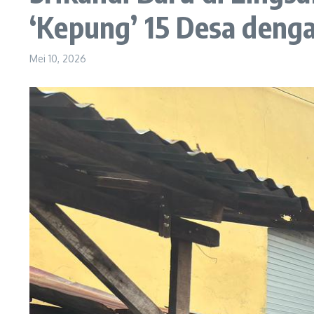
‘Kepung’ 15 Desa deng
Mei 10, 2026