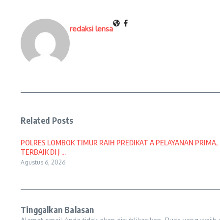
redaksi lensa
Related Posts
POLRES LOMBOK TIMUR RAIH PREDIKAT A PELAYANAN PRIMA,
TERBAIK DI J ...
Agustus 6, 2026
Tinggalkan Balasan