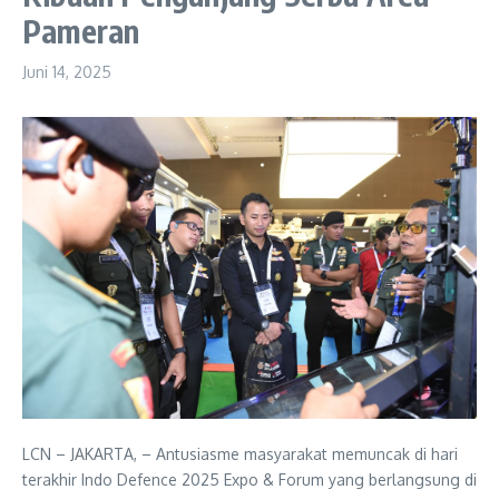
Pameran
Juni 14, 2025
LCN – JAKARTA, – Antusiasme masyarakat memuncak di hari
terakhir Indo Defence 2025 Expo & Forum yang berlangsung di