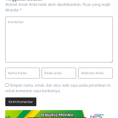
Alamat email Anda tidak akan dipublikasikan.
Ruas yang wajib
ditandai
*
Simpan nama, email, dan situs web saya pada peramban ini
untuk komentar saya berikutnya.