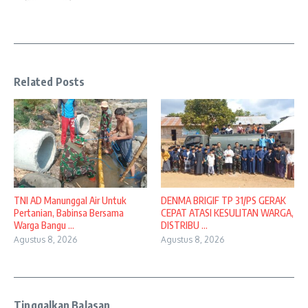
Related Posts
TNI AD Manunggal Air Untuk
DENMA BRIGIF TP 31/PS GERAK
Pertanian, Babinsa Bersama
CEPAT ATASI KESULITAN WARGA,
Warga Bangu ...
DISTRIBU ...
Agustus 8, 2026
Agustus 8, 2026
Tinggalkan Balasan