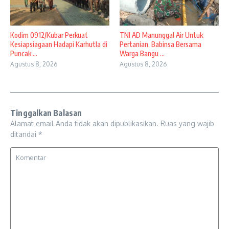
Kodim 0912/Kubar Perkuat
TNI AD Manunggal Air Untuk
Kesiapsiagaan Hadapi Karhutla di
Pertanian, Babinsa Bersama
Puncak ...
Warga Bangu ...
Agustus 8, 2026
Agustus 8, 2026
Tinggalkan Balasan
Alamat email Anda tidak akan dipublikasikan.
Ruas yang wajib
ditandai
*