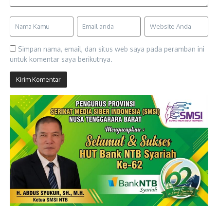
Simpan nama, email, dan situs web saya pada peramban ini
untuk komentar saya berikutnya.