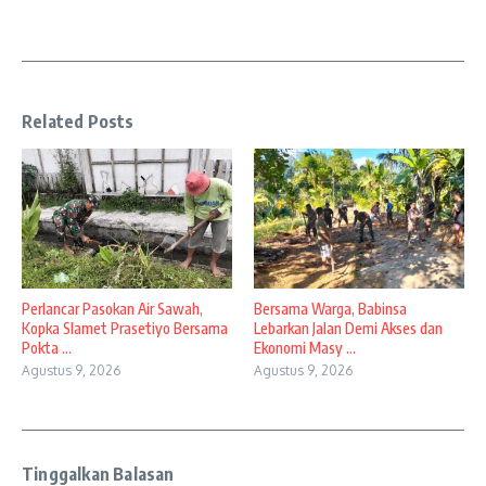
Related Posts
Perlancar Pasokan Air Sawah,
Bersama Warga, Babinsa
Kopka Slamet Prasetiyo Bersama
Lebarkan Jalan Demi Akses dan
Pokta ...
Ekonomi Masy ...
Agustus 9, 2026
Agustus 9, 2026
Tinggalkan Balasan