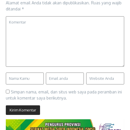
Alamat email Anda tidak akan dipublikasikan.
Ruas yang wajib
ditandai
*
Simpan nama, email, dan situs web saya pada peramban ini
untuk komentar saya berikutnya.