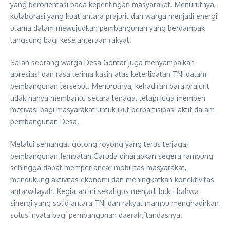
yang berorientasi pada kepentingan masyarakat. Menurutnya,
kolaborasi yang kuat antara prajurit dan warga menjadi energi
utama dalam mewujudkan pembangunan yang berdampak
langsung bagi kesejahteraan rakyat.
Salah seorang warga Desa Gontar juga menyampaikan
apresiasi dan rasa terima kasih atas keterlibatan TNI dalam
pembangunan tersebut. Menurutnya, kehadiran para prajurit
tidak hanya membantu secara tenaga, tetapi juga memberi
motivasi bagi masyarakat untuk ikut berpartisipasi aktif dalam
pembangunan Desa.
Melalui semangat gotong royong yang terus terjaga,
pembangunan Jembatan Garuda diharapkan segera rampung
sehingga dapat memperlancar mobilitas masyarakat,
mendukung aktivitas ekonomi dan meningkatkan konektivitas
antarwilayah. Kegiatan ini sekaligus menjadi bukti bahwa
sinergi yang solid antara TNI dan rakyat mampu menghadirkan
solusi nyata bagi pembangunan daerah,”tandasnya.