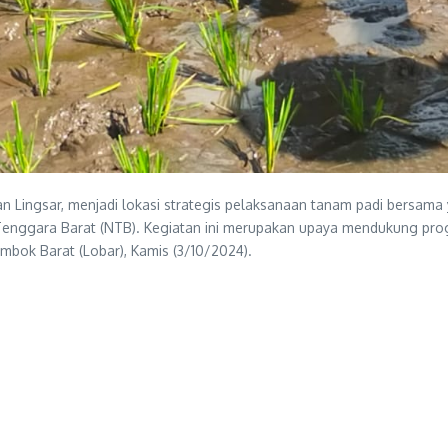
Lingsar, menjadi lokasi strategis pelaksanaan tanam padi bersama
Tenggara Barat (NTB). Kegiatan ini merupakan upaya mendukung progr
mbok Barat (Lobar), Kamis (3/10/2024).