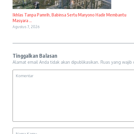
Ikhlas Tanpa Pamrih, Babinsa Sertu Maryono Hadir Membantu
Masyara ...
Agustus 7, 2026
Tinggalkan Balasan
Alamat email Anda tidak akan dipublikasikan.
Ruas yang wajib 