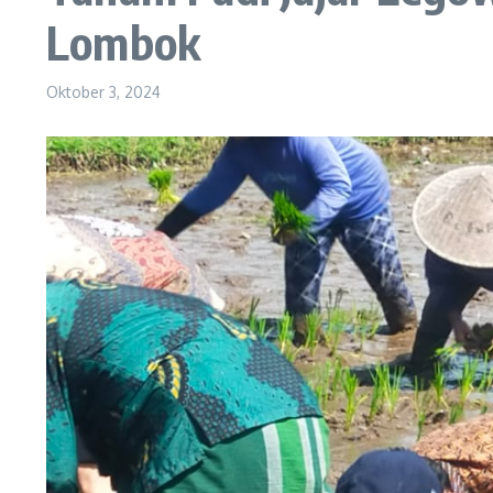
Lombok
Oktober 3, 2024