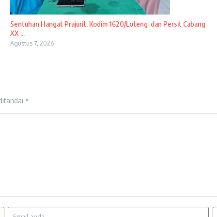
Sentuhan Hangat Prajurit, Kodim 1620/Loteng dan Persit Cabang
XX ...
Agustus 7, 2026
ditandai
*