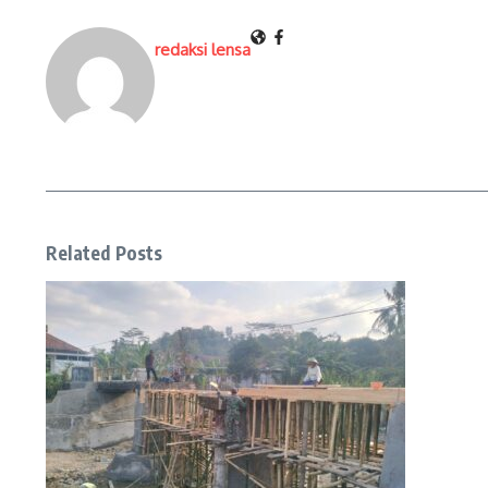
redaksi lensa
Related Posts