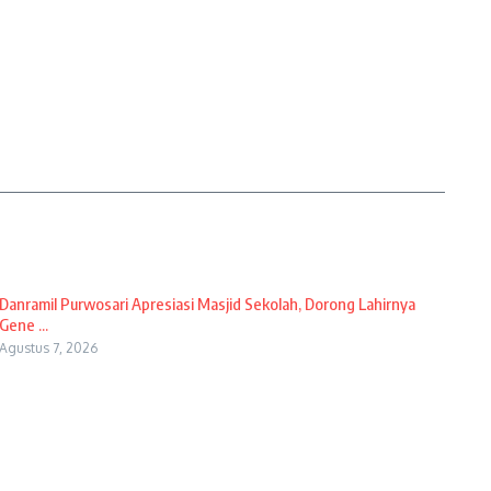
Danramil Purwosari Apresiasi Masjid Sekolah, Dorong Lahirnya
Gene ...
Agustus 7, 2026