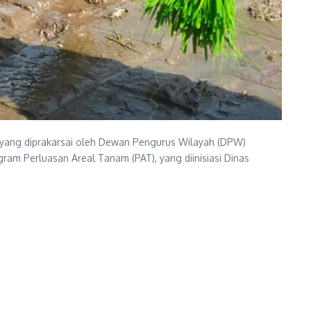
 yang diprakarsai oleh Dewan Pengurus Wilayah (DPW)
am Perluasan Areal Tanam (PAT), yang diinisiasi Dinas