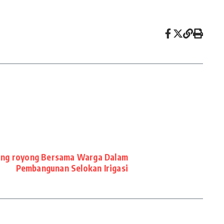
ong royong Bersama Warga Dalam
Pembangunan Selokan Irigasi