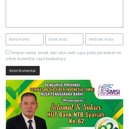
Simpan nama, email, dan situs web saya pada peramban ini
untuk komentar saya berikutnya.