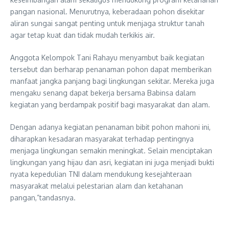
pangan nasional. Menurutnya, keberadaan pohon disekitar
aliran sungai sangat penting untuk menjaga struktur tanah
agar tetap kuat dan tidak mudah terkikis air.
Anggota Kelompok Tani Rahayu menyambut baik kegiatan
tersebut dan berharap penanaman pohon dapat memberikan
manfaat jangka panjang bagi lingkungan sekitar. Mereka juga
mengaku senang dapat bekerja bersama Babinsa dalam
kegiatan yang berdampak positif bagi masyarakat dan alam.
Dengan adanya kegiatan penanaman bibit pohon mahoni ini,
diharapkan kesadaran masyarakat terhadap pentingnya
menjaga lingkungan semakin meningkat. Selain menciptakan
lingkungan yang hijau dan asri, kegiatan ini juga menjadi bukti
nyata kepedulian TNI dalam mendukung kesejahteraan
masyarakat melalui pelestarian alam dan ketahanan
pangan,”tandasnya.