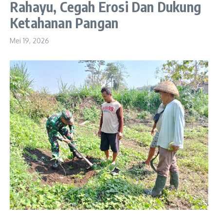
Rahayu, Cegah Erosi Dan Dukung
Ketahanan Pangan
Mei 19, 2026