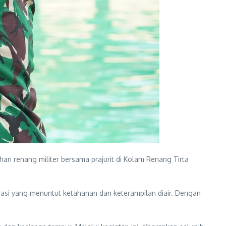
han renang militer bersama prajurit di Kolam Renang Tirta
asi yang menuntut ketahanan dan keterampilan diair. Dengan