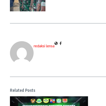
redaksi lensa
Related Posts