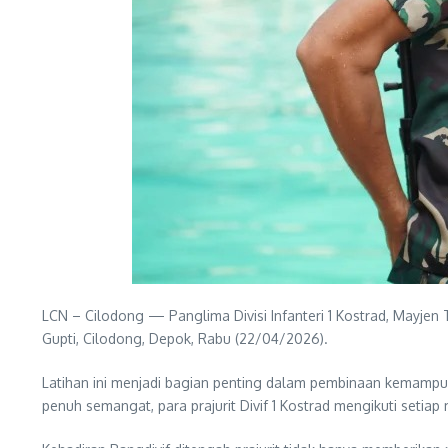
LCN – Cilodong — Panglima Divisi Infanteri 1 Kostrad, Mayjen 
Gupti, Cilodong, Depok, Rabu (22/04/2026).
Latihan ini menjadi bagian penting dalam pembinaan kemampua
penuh semangat, para prajurit Divif 1 Kostrad mengikuti setiap