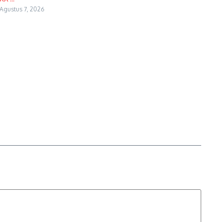
Agustus 7, 2026