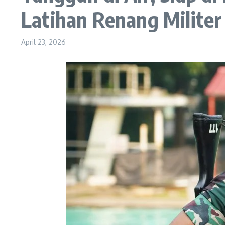
Latihan Renang Militer
April 23, 2026