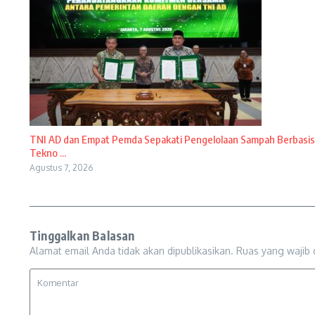
TNI AD dan Empat Pemda Sepakati Pengelolaan Sampah Berbasis
Tekno ...
Agustus 7, 2026
Tinggalkan Balasan
Alamat email Anda tidak akan dipublikasikan.
Ruas yang wajib 