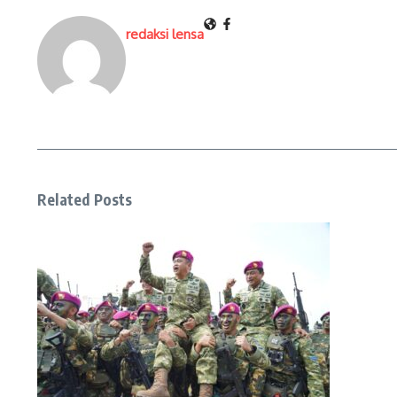
redaksi lensa
Related Posts