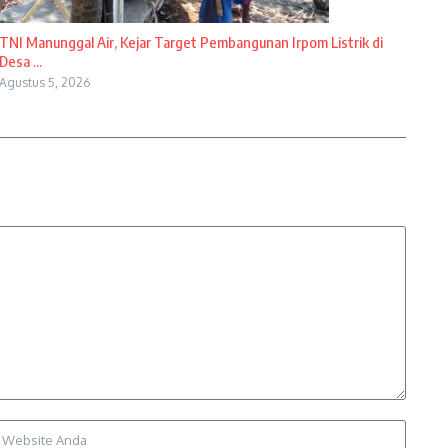
TNI Manunggal Air, Kejar Target Pembangunan Irpom Listrik di
Desa ...
Agustus 5, 2026