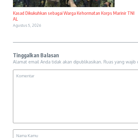
Kasad Dikukuhkan sebagai Warga Kehormatan Korps Marinir TNI
AL
Agustus 5, 2026
Tinggalkan Balasan
Alamat email Anda tidak akan dipublikasikan.
Ruas yang wajib 