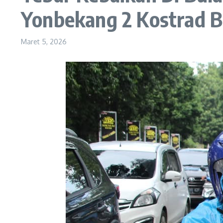
Yonbekang 2 Kostrad Ba
Maret 5, 2026