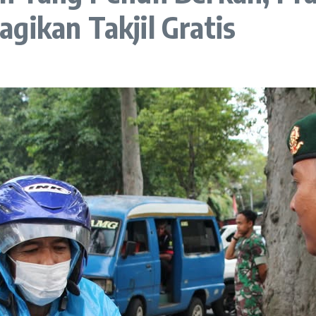
gikan Takjil Gratis