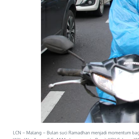
LCN – Malang – Bulan suci Ramadhan menjadi momentum bagi 