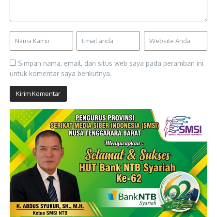
Simpan nama, email, dan situs web saya pada peramban ini
untuk komentar saya berikutnya.