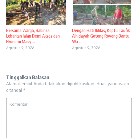
Bersama Warga, Babinsa
Dengan Hati Ikhlas, Koptu Taufik
Lebarkan Jalan Demi Akses dan
Alhidayah Gotong Royong Bantu
Ekonomi Masy ...
Wa ...
Agustus 9, 2026
Agustus 9, 2026
Tinggalkan Balasan
Alamat email Anda tidak akan dipublikasikan.
Ruas yang wajib
ditandai
*