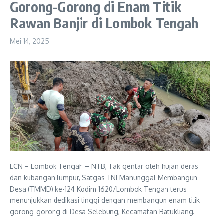
Gorong-Gorong di Enam Titik
Rawan Banjir di Lombok Tengah
Mei 14, 2025
LCN – Lombok Tengah – NTB, Tak gentar oleh hujan deras
dan kubangan lumpur, Satgas TNI Manunggal Membangun
Desa (TMMD) ke-124 Kodim 1620/Lombok Tengah terus
menunjukkan dedikasi tinggi dengan membangun enam titik
gorong-gorong di Desa Selebung, Kecamatan Batukliang.