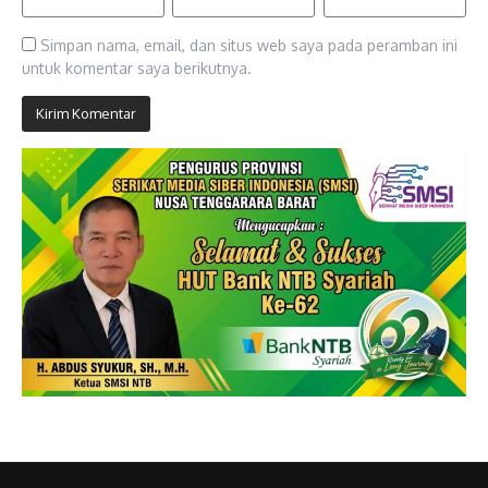
Simpan nama, email, dan situs web saya pada peramban ini
untuk komentar saya berikutnya.