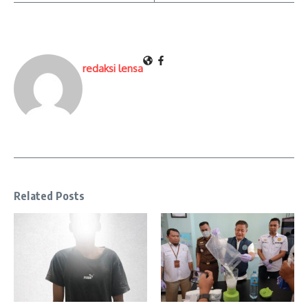
redaksi lensa
Related Posts