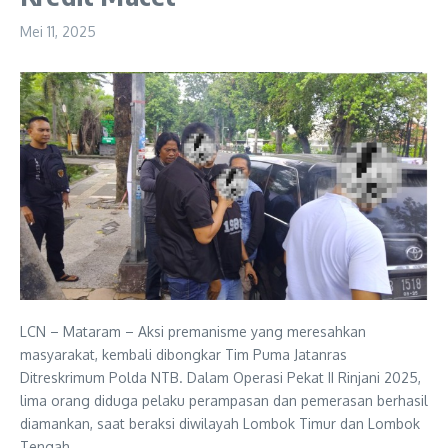
Mei 11, 2025
LCN – Mataram – Aksi premanisme yang meresahkan
masyarakat, kembali dibongkar Tim Puma Jatanras
Ditreskrimum Polda NTB. Dalam Operasi Pekat II Rinjani 2025,
lima orang diduga pelaku perampasan dan pemerasan berhasil
diamankan, saat beraksi diwilayah Lombok Timur dan Lombok
Tengah.