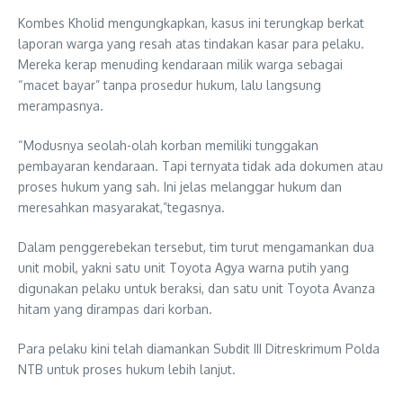
Kombes Kholid mengungkapkan, kasus ini terungkap berkat
laporan warga yang resah atas tindakan kasar para pelaku.
Mereka kerap menuding kendaraan milik warga sebagai
“macet bayar” tanpa prosedur hukum, lalu langsung
merampasnya.
“Modusnya seolah-olah korban memiliki tunggakan
pembayaran kendaraan. Tapi ternyata tidak ada dokumen atau
proses hukum yang sah. Ini jelas melanggar hukum dan
meresahkan masyarakat,”tegasnya.
Dalam penggerebekan tersebut, tim turut mengamankan dua
unit mobil, yakni satu unit Toyota Agya warna putih yang
digunakan pelaku untuk beraksi, dan satu unit Toyota Avanza
hitam yang dirampas dari korban.
Para pelaku kini telah diamankan Subdit III Ditreskrimum Polda
NTB untuk proses hukum lebih lanjut.