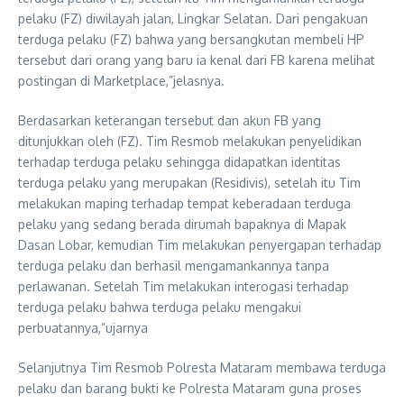
pelaku (FZ) diwilayah jalan, Lingkar Selatan. Dari pengakuan
terduga pelaku (FZ) bahwa yang bersangkutan membeli HP
tersebut dari orang yang baru ia kenal dari FB karena melihat
postingan di Marketplace,”jelasnya.
Berdasarkan keterangan tersebut dan akun FB yang
ditunjukkan oleh (FZ). Tim Resmob melakukan penyelidikan
terhadap terduga pelaku sehingga didapatkan identitas
terduga pelaku yang merupakan (Residivis), setelah itu Tim
melakukan maping terhadap tempat keberadaan terduga
pelaku yang sedang berada dirumah bapaknya di Mapak
Dasan Lobar, kemudian Tim melakukan penyergapan terhadap
terduga pelaku dan berhasil mengamankannya tanpa
perlawanan. Setelah Tim melakukan interogasi terhadap
terduga pelaku bahwa terduga pelaku mengakui
perbuatannya,”ujarnya
Selanjutnya Tim Resmob Polresta Mataram membawa terduga
pelaku dan barang bukti ke Polresta Mataram guna proses