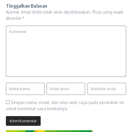
Tinggalkan Balasan
Alamat email Anda tidak akan dipublikasikan.
Ruas yang wajib
ditandai
*
Simpan nama, email, dan situs web saya pada peramban ini
untuk komentar saya berikutnya.