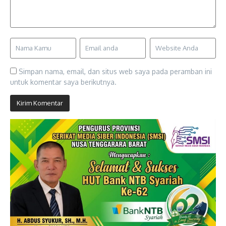
Simpan nama, email, dan situs web saya pada peramban ini
untuk komentar saya berikutnya.