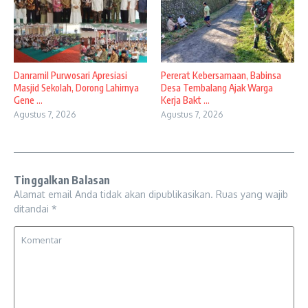
Danramil Purwosari Apresiasi
Pererat Kebersamaan, Babinsa
Masjid Sekolah, Dorong Lahirnya
Desa Tembalang Ajak Warga
Gene ...
Kerja Bakt ...
Agustus 7, 2026
Agustus 7, 2026
Tinggalkan Balasan
Alamat email Anda tidak akan dipublikasikan.
Ruas yang wajib
ditandai
*