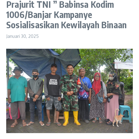
Prajurit TNI ” Babinsa Kodim
1006/Banjar Kampanye
Sosialisasikan Kewilayah Binaan
Januari 30, 2025