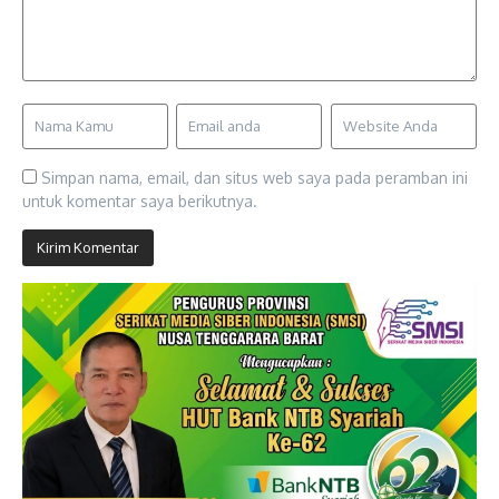
Simpan nama, email, dan situs web saya pada peramban ini
untuk komentar saya berikutnya.