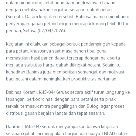
dalam mendukung ketahanan pangan di wilayah binaan
dengan melaksanakan kegiatan serapan gabah petani
(Sergab). Dalam kegiatan tersebut, Babinsa mampu membantu
penyerapan gabah petani hingga mencapai kurang lebih 10 ton
per hari, Selasa (07/04/2026).
Kegiatan ini dilakukan sebagai bentuk pendampingan kepada
para petani, khususnya saat masa panen tiba, guna
memastikan hasil panen dapat terserap dengan baik serta
menjaga stabilitas harga gabah ditingkat petani. Selain itu,
kehadiran Babinsa juga memberikan semangat dan motivasi
bagi petani dalam meningkatkan produktivitas pertanian.
Babinsa Koramil 1615-04/Keruak secara aktif turun langsung ke
lapangan, berkoordinasi dengan para petani serta pihak
terkait, termasuk mitra penggilingan dan Bulog, agar proses
distribusi gabah berjalan lancar dan tepat sasaran.
Danramil 1615-04/Keruak menyampaikan bahwa kegiatan
serapan gabah ini merupakan bagian dari upaya TNI AD dalam