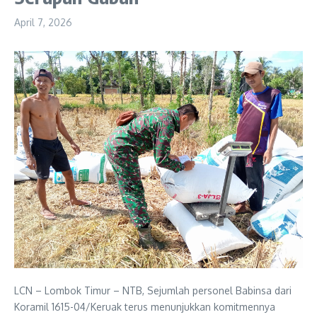
April 7, 2026
LCN – Lombok Timur – NTB, Sejumlah personel Babinsa dari
Koramil 1615-04/Keruak terus menunjukkan komitmennya