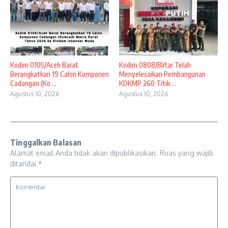
Kodim 0105/Aceh Barat
Kodim 0808/Blitar Telah
Berangkatkan 19 Calon Komponen
Menyelesaikan Pembangunan
Cadangan (Ko ...
KDKMP 260 Titik ...
Agustus 10, 2026
Agustus 10, 2026
Tinggalkan Balasan
Alamat email Anda tidak akan dipublikasikan.
Ruas yang wajib
ditandai
*