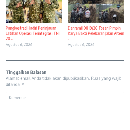
Pangkostrad Hadiri Peninjauan
Danramil 0819/26 Tosari Pimpin
Latihan Operasi Terintegrasi TNI
Karya Bakti Pelebaran Jalan Altern
20 ...
...
Agustus 6, 2026
Agustus 6, 2026
Tinggalkan Balasan
Alamat email Anda tidak akan dipublikasikan.
Ruas yang wajib
ditandai
*