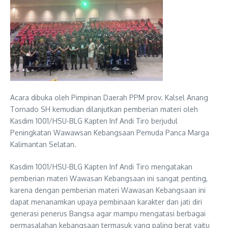
Acara dibuka oleh Pimpinan Daerah PPM prov. Kalsel Anang
Tornado SH kemudian dilanjutkan pemberian materi oleh
Kasdim 1001/HSU-BLG Kapten Inf Andi Tiro berjudul
Peningkatan Wawawsan Kebangsaan Pemuda Panca Marga
Kalimantan Selatan.
Kasdim 1001/HSU-BLG Kapten Inf Andi Tiro mengatakan
pemberian materi Wawasan Kebangsaan ini sangat penting,
karena dengan pemberian materi Wawasan Kebangsaan ini
dapat menanamkan upaya pembinaan karakter dan jati diri
generasi penerus Bangsa agar mampu mengatasi berbagai
permasalahan kebangsaan termasuk yang paling berat yaitu