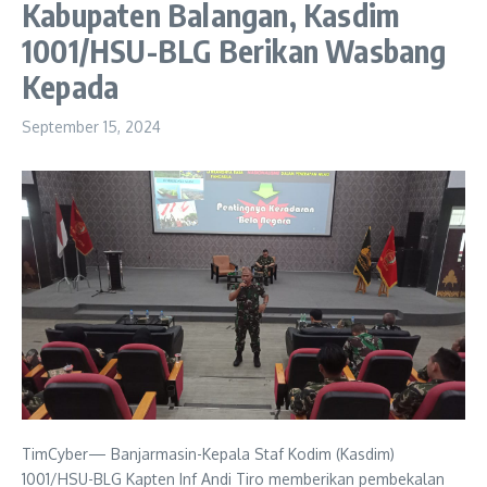
Kabupaten Balangan, Kasdim
1001/HSU-BLG Berikan Wasbang
Kepada
September 15, 2024
TimCyber— Banjarmasin-Kepala Staf Kodim (Kasdim)
1001/HSU-BLG Kapten Inf Andi Tiro memberikan pembekalan