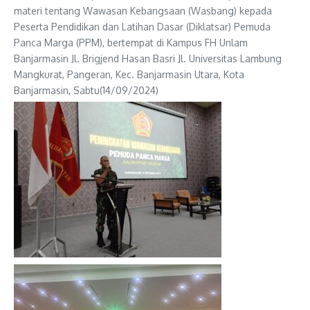
materi tentang Wawasan Kebangsaan (Wasbang) kepada
Peserta Pendidikan dan Latihan Dasar (Diklatsar) Pemuda
Panca Marga (PPM), bertempat di Kampus FH Unlam
Banjarmasin Jl. Brigjend Hasan Basri Jl. Universitas Lambung
Mangkurat, Pangeran, Kec. Banjarmasin Utara, Kota
Banjarmasin, Sabtu(14/09/2024)