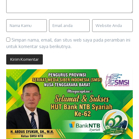
Simpan nama, email, dan situs web saya pada peramban ini
untuk komentar saya berikutnya.