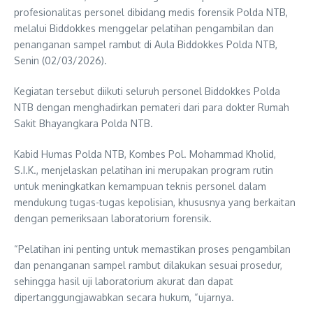
profesionalitas personel dibidang medis forensik Polda NTB,
melalui Biddokkes menggelar pelatihan pengambilan dan
penanganan sampel rambut di Aula Biddokkes Polda NTB,
Senin (02/03/2026).
Kegiatan tersebut diikuti seluruh personel Biddokkes Polda
NTB dengan menghadirkan pemateri dari para dokter Rumah
Sakit Bhayangkara Polda NTB.
Kabid Humas Polda NTB, Kombes Pol. Mohammad Kholid,
S.I.K., menjelaskan pelatihan ini merupakan program rutin
untuk meningkatkan kemampuan teknis personel dalam
mendukung tugas-tugas kepolisian, khususnya yang berkaitan
dengan pemeriksaan laboratorium forensik.
“Pelatihan ini penting untuk memastikan proses pengambilan
dan penanganan sampel rambut dilakukan sesuai prosedur,
sehingga hasil uji laboratorium akurat dan dapat
dipertanggungjawabkan secara hukum, “ujarnya.