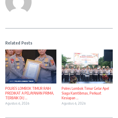
Related Posts
POLRES LOMBOK TIMUR RAIH
Polres Lombok Timur Gelar Apel
PREDIKAT A PELAYANAN PRIMA,
Siaga Kamtibmas, Perkuat
TERBAIK DI J ...
Kesiapan ...
Agustus 6, 2026
Agustus 6, 2026