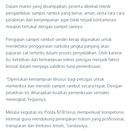
Dalam materi yang disampaikan, peserta dibekali teknik
pengambilan sampel rambut yang benar, aman, serta tata cara
pelabelan dan penyimpanan agar tidak terjadi kontaminasi
maupun tertukar dengan sampel lainnya.
Pengujian sampel rambut sendiri kerap digunakan untuk
mendeteksi penggunaan narkoba jangka panjang atau
paparan zat tertentu dalam proses penyelidikan. Oleh karena
itu, ketelitian dan kemampuan teknis petugas menjadi faktor
krusial dalam menjaga validitas hasil pemeriksaan.
“Diperlukan kemampuan khusus bagi petugas untuk
memeriksa dan meneliti sampel rambut secara tepat. Dengan
pelatihan ini, diharapkan kualitas pemeriksaan semakin
meningkat,”tegasnya.
Melalui kegiatan ini, Polda NTB terus memperkuat kompetensi
internal guna mendukung penegakan hukum yang profesional,
transparan dan berbasis ilmiah, “tandasnya.