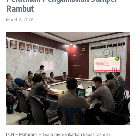
Rambut
Maret 2, 2026
LCN – Mataram, – Guna meningkatkan kapasitas dan