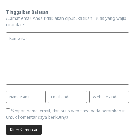
Tinggalkan Balasan
Alamat email Anda tidak akan dipublikasikan.
Ruas yang wajib
ditandai
*
Simpan nama, email, dan situs web saya pada peramban ini
untuk komentar saya berikutnya.