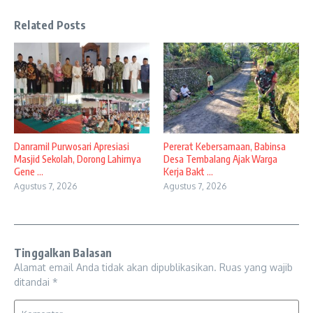
Related Posts
Danramil Purwosari Apresiasi
Pererat Kebersamaan, Babinsa
Masjid Sekolah, Dorong Lahirnya
Desa Tembalang Ajak Warga
Gene ...
Kerja Bakt ...
Agustus 7, 2026
Agustus 7, 2026
Tinggalkan Balasan
Alamat email Anda tidak akan dipublikasikan.
Ruas yang wajib
ditandai
*