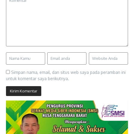
Simpan nama, email, dan situs web saya pada peramban ini
untuk komentar saya berikutnya.