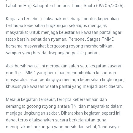
Labuhan Haji, Kabupaten Lombok Timur, Sabtu (09/05/2026).
Kegiatan tersebut dilaksanakan sebagai bentuk kepedulian
terhadap kebersihan lingkungan sekaligus mengajak
masyarakat untuk menjaga kelestarian kawasan pantai agar
tetap bersih, sehat dan nyaman. Personel Satgas TMMD
bersama masyarakat bergotong royong membersihkan
sampah yang berada disepanjang pesisir pantai.
Aksi bersih pantai ini merupakan salah satu kegiatan sasaran
non fisik TMMD yang bertujuan menumbuhkan kesadaran
masyarakat akan pentingnya menjaga kebersihan lingkungan,
khususnya kawasan wisata pantai yang menjadi aset daerah.
Melalui kegiatan tersebut, tercipta kebersamaan dan
semangat gotong royong antara TNI dan masyarakat dalam
menjaga lingkungan sekitar. Diharapkan kegiatan seperti ini
dapat terus dilaksanakan secara berkelanjutan guna
menciptakan lingkungan yang bersih dan sehat,”tandasnya.