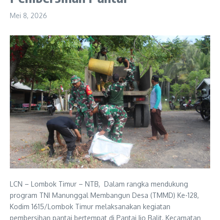
Mei 8, 2026
LCN – Lombok Timur – NTB, Dalam rangka mendukung
program TNI Manunggal Membangun Desa (TMMD) Ke-128,
Kodim 1615/Lombok Timur melaksanakan kegiatan
pembersihan pantai bertempat di Pantai Ijo Balit, Kecamatan