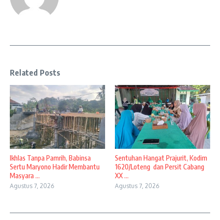
Related Posts
Ikhlas Tanpa Pamrih, Babinsa
Sentuhan Hangat Prajurit, Kodim
Sertu Maryono Hadir Membantu
1620/Loteng dan Persit Cabang
Masyara ...
XX ...
Agustus 7, 2026
Agustus 7, 2026