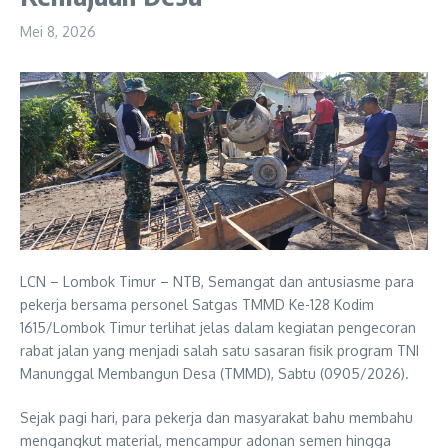
Mei 8, 2026
LCN – Lombok Timur – NTB, Semangat dan antusiasme para
pekerja bersama personel Satgas TMMD Ke-128 Kodim
1615/Lombok Timur terlihat jelas dalam kegiatan pengecoran
rabat jalan yang menjadi salah satu sasaran fisik program TNI
Manunggal Membangun Desa (TMMD), Sabtu (0905/2026).
Sejak pagi hari, para pekerja dan masyarakat bahu membahu
mengangkut material, mencampur adonan semen hingga