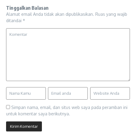
Tinggalkan Balasan
Alamat email Anda tidak akan dipublikasikan.
Ruas yang wajib
ditandai
*
Simpan nama, email, dan situs web saya pada peramban ini
untuk komentar saya berikutnya.