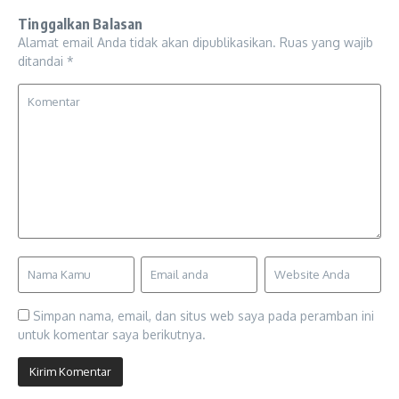
Tinggalkan Balasan
Alamat email Anda tidak akan dipublikasikan.
Ruas yang wajib
ditandai
*
Simpan nama, email, dan situs web saya pada peramban ini
untuk komentar saya berikutnya.