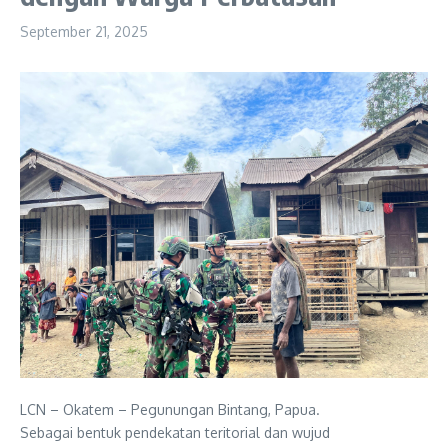
September 21, 2025
LCN – Okatem – Pegunungan Bintang, Papua.
Sebagai bentuk pendekatan teritorial dan wujud