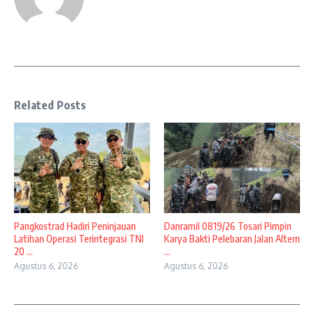
Related Posts
Pangkostrad Hadiri Peninjauan
Danramil 0819/26 Tosari Pimpin
Latihan Operasi Terintegrasi TNI
Karya Bakti Pelebaran Jalan Altern
20 ...
...
Agustus 6, 2026
Agustus 6, 2026