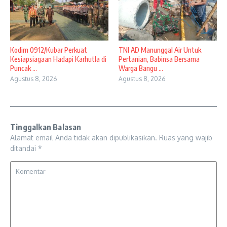
Kodim 0912/Kubar Perkuat
TNI AD Manunggal Air Untuk
Kesiapsiagaan Hadapi Karhutla di
Pertanian, Babinsa Bersama
Puncak ...
Warga Bangu ...
Agustus 8, 2026
Agustus 8, 2026
Tinggalkan Balasan
Alamat email Anda tidak akan dipublikasikan.
Ruas yang wajib
ditandai
*