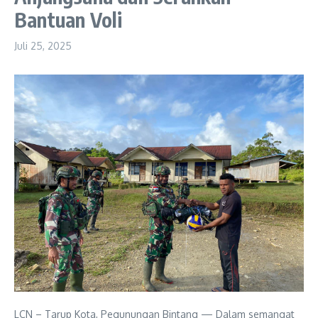
Bantuan Voli
Juli 25, 2025
LCN – Tarup Kota, Pegunungan Bintang — Dalam semangat