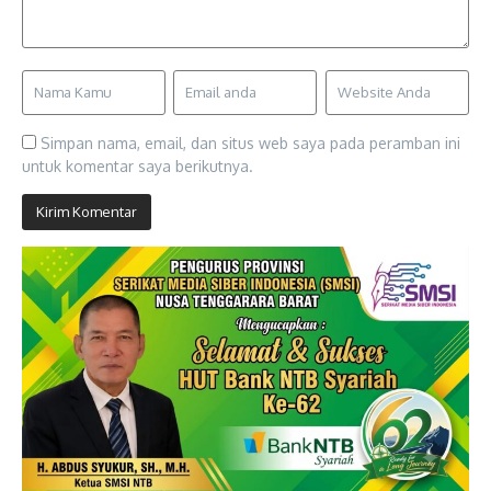
Simpan nama, email, dan situs web saya pada peramban ini
untuk komentar saya berikutnya.