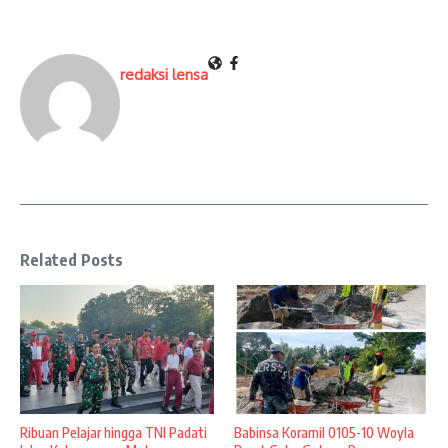
redaksi lensa
Related Posts
Ribuan Pelajar hingga TNI Padati
Babinsa Koramil 0105-10 Woyla