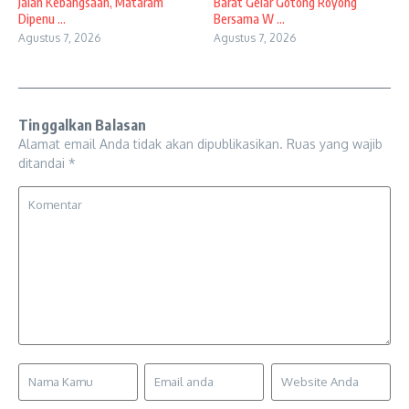
Jalan Kebangsaan, Mataram
Barat Gelar Gotong Royong
Dipenu ...
Bersama W ...
Agustus 7, 2026
Agustus 7, 2026
Tinggalkan Balasan
Alamat email Anda tidak akan dipublikasikan.
Ruas yang wajib
ditandai
*