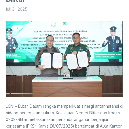
Juli 31, 2025
LCN – Blitar, Dalam rangka memperkuat sinergi antarinstansi di
bidang penegakan hukum, Kejaksaan Negeri Blitar dan Kodim
0808/Blitar melaksanakan penandatanganan perjanjian
kerjasama (PKS), Kamis (31/07/2025) bertempat di Aula Kantor