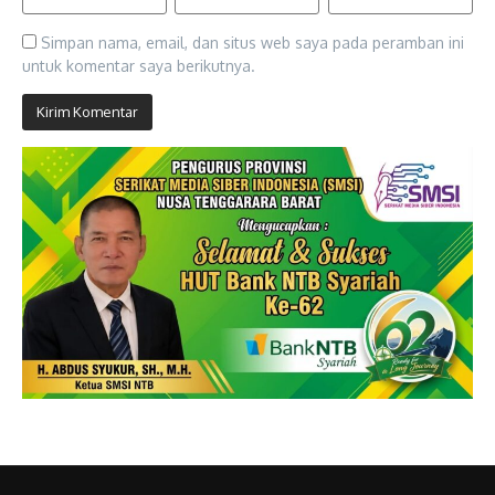
Simpan nama, email, dan situs web saya pada peramban ini
untuk komentar saya berikutnya.