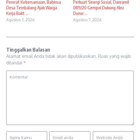
Pererat Kebersamaan, Babinsa
Perkuat Sinergi Sosial, Danramil
Desa Tembalang Ajak Warga
089/20 Gempol Dukung Aksi
Kerja Bakt ...
Donor ...
Agustus 7, 2026
Agustus 7, 2026
Tinggalkan Balasan
Alamat email Anda tidak akan dipublikasikan.
Ruas yang wajib
ditandai
*