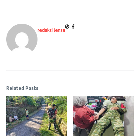
redaksi lensa
Related Posts