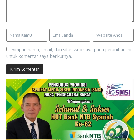
Simpan nama, email, dan situs web saya pada peramban ini
untuk komentar saya berikutnya.