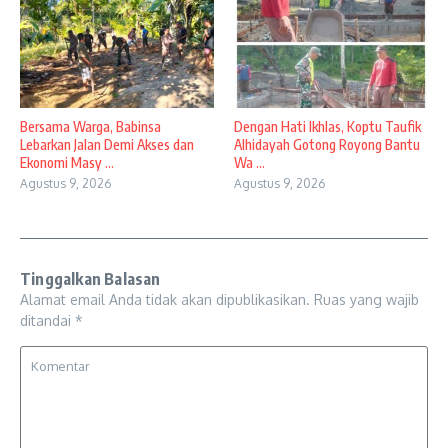
Bersama Warga, Babinsa
Dengan Hati Ikhlas, Koptu Taufik
Lebarkan Jalan Demi Akses dan
Alhidayah Gotong Royong Bantu
Ekonomi Masy ...
Wa ...
Agustus 9, 2026
Agustus 9, 2026
Tinggalkan Balasan
Alamat email Anda tidak akan dipublikasikan.
Ruas yang wajib
ditandai
*