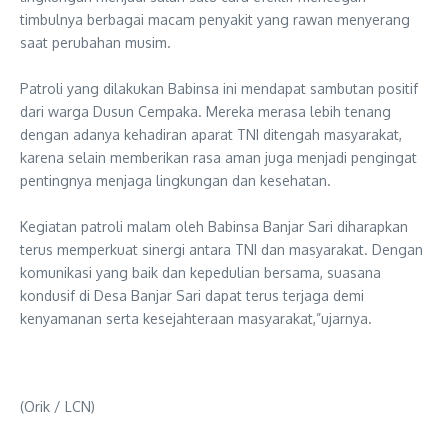
timbulnya berbagai macam penyakit yang rawan menyerang
saat perubahan musim.
‎Patroli yang dilakukan Babinsa ini mendapat sambutan positif
dari warga Dusun Cempaka. Mereka merasa lebih tenang
dengan adanya kehadiran aparat TNI ditengah masyarakat,
karena selain memberikan rasa aman juga menjadi pengingat
pentingnya menjaga lingkungan dan kesehatan.
‎Kegiatan patroli malam oleh Babinsa Banjar Sari diharapkan
terus memperkuat sinergi antara TNI dan masyarakat. Dengan
komunikasi yang baik dan kepedulian bersama, suasana
kondusif di Desa Banjar Sari dapat terus terjaga demi
kenyamanan serta kesejahteraan masyarakat,”ujarnya.
(Orik / LCN)‎