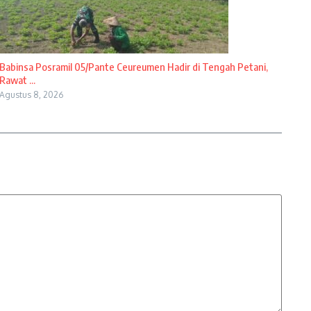
Babinsa Posramil 05/Pante Ceureumen Hadir di Tengah Petani,
Rawat ...
Agustus 8, 2026