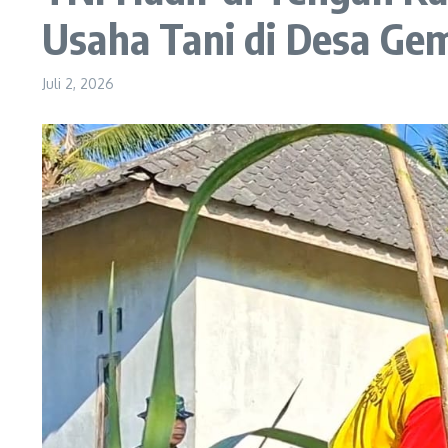
Usaha Tani di Desa Ge
Juli 2, 2026