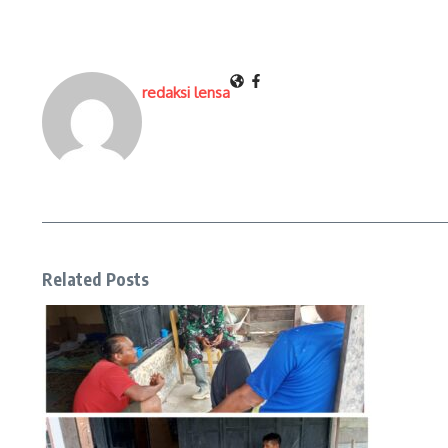
redaksi lensa
Related Posts