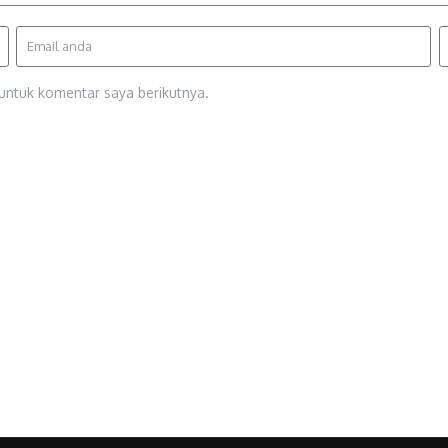
untuk komentar saya berikutnya.