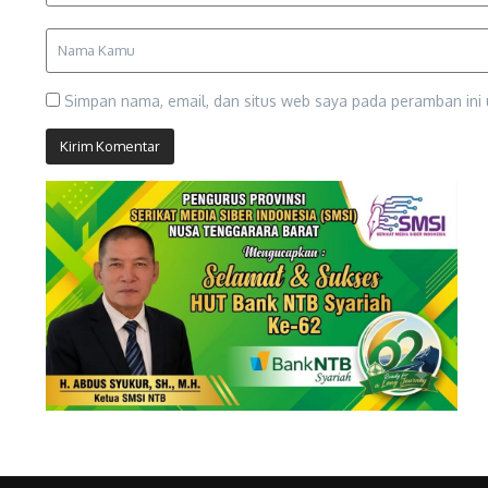
Simpan nama, email, dan situs web saya pada peramban ini 