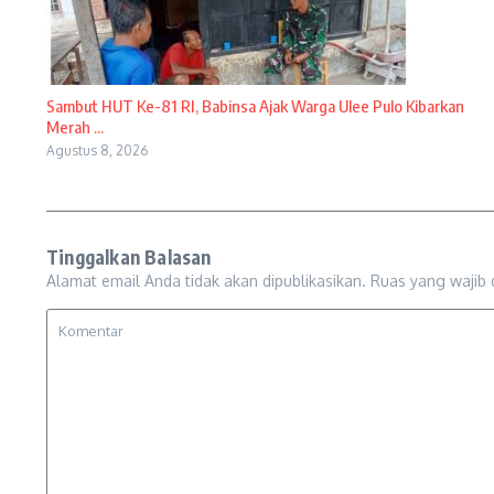
Sambut HUT Ke-81 RI, Babinsa Ajak Warga Ulee Pulo Kibarkan
Merah ...
Agustus 8, 2026
Tinggalkan Balasan
Alamat email Anda tidak akan dipublikasikan.
Ruas yang wajib 