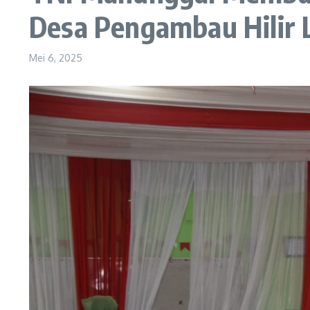
Desa Pengambau Hilir 
Mei 6, 2025