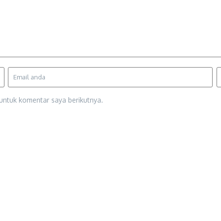
untuk komentar saya berikutnya.