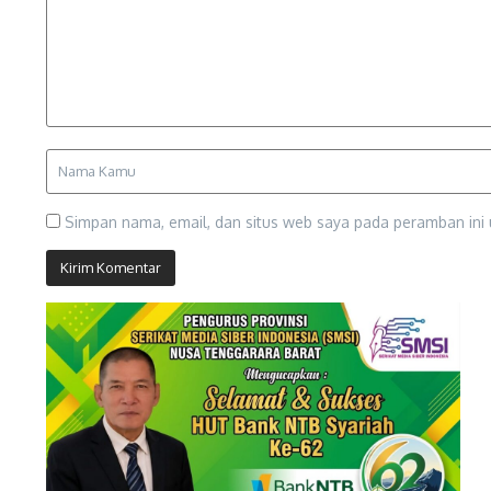
Simpan nama, email, dan situs web saya pada peramban ini 