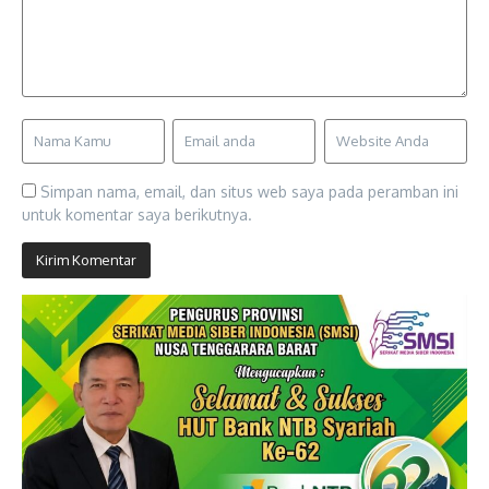
Simpan nama, email, dan situs web saya pada peramban ini
untuk komentar saya berikutnya.