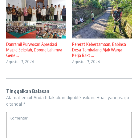
Danramil Purwosari Apresiasi
Pererat Kebersamaan, Babinsa
Masjid Sekolah, Dorong Lahirnya
Desa Tembalang Ajak Warga
Gene ...
Kerja Bakt ...
Agustus 7, 2026
Agustus 7, 2026
Tinggalkan Balasan
Alamat email Anda tidak akan dipublikasikan.
Ruas yang wajib
ditandai
*