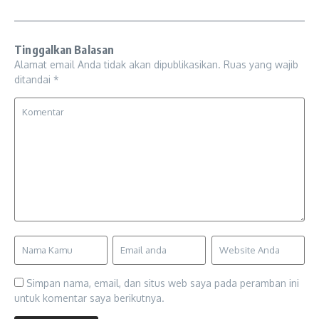
Tinggalkan Balasan
Alamat email Anda tidak akan dipublikasikan.
Ruas yang wajib
ditandai
*
Simpan nama, email, dan situs web saya pada peramban ini
untuk komentar saya berikutnya.