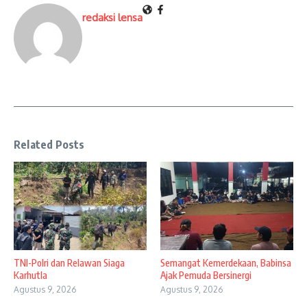
redaksi lensa
Related Posts
TNI-Polri dan Relawan Siaga
Semangat Kemerdekaan, Babinsa
Karhutla
Ajak Pemuda Bersinergi
Agustus 9, 2026
Agustus 9, 2026