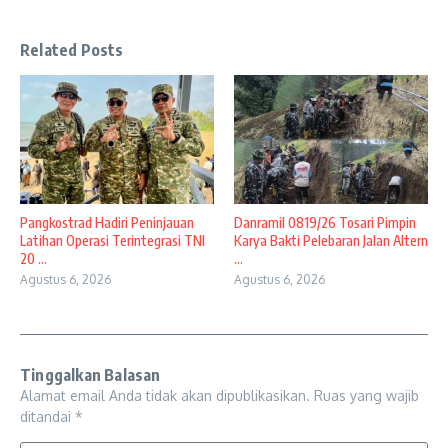
Related Posts
Pangkostrad Hadiri Peninjauan
Danramil 0819/26 Tosari Pimpin
Latihan Operasi Terintegrasi TNI
Karya Bakti Pelebaran Jalan Altern
20 ...
...
Agustus 6, 2026
Agustus 6, 2026
Tinggalkan Balasan
Alamat email Anda tidak akan dipublikasikan.
Ruas yang wajib
ditandai
*