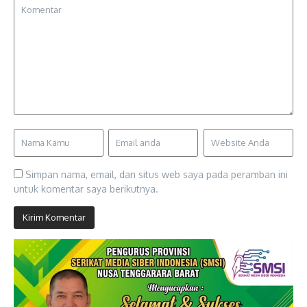
Simpan nama, email, dan situs web saya pada peramban ini
untuk komentar saya berikutnya.