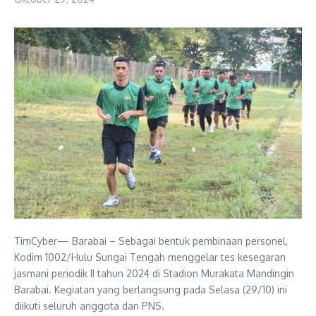
TimCyber— Barabai – Sebagai bentuk pembinaan personel,
Kodim 1002/Hulu Sungai Tengah menggelar tes kesegaran
jasmani periodik II tahun 2024 di Stadion Murakata Mandingin
Barabai. Kegiatan yang berlangsung pada Selasa (29/10) ini
diikuti seluruh anggota dan PNS.