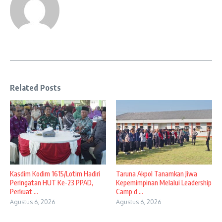
Related Posts
Kasdim Kodim 1615/Lotim Hadiri
Taruna Akpol Tanamkan Jiwa
Peringatan HUT Ke-23 PPAD,
Kepemimpinan Melalui Leadership
Perkuat ...
Camp d ...
Agustus 6, 2026
Agustus 6, 2026