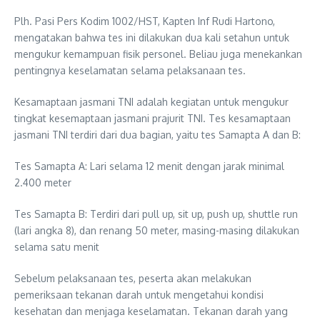
Plh. Pasi Pers Kodim 1002/HST, Kapten Inf Rudi Hartono,
mengatakan bahwa tes ini dilakukan dua kali setahun untuk
mengukur kemampuan fisik personel. Beliau juga menekankan
pentingnya keselamatan selama pelaksanaan tes.
Kesamaptaan jasmani TNI adalah kegiatan untuk mengukur
tingkat kesemaptaan jasmani prajurit TNI. Tes kesamaptaan
jasmani TNI terdiri dari dua bagian, yaitu tes Samapta A dan B:
Tes Samapta A: Lari selama 12 menit dengan jarak minimal
2.400 meter
Tes Samapta B: Terdiri dari pull up, sit up, push up, shuttle run
(lari angka 8), dan renang 50 meter, masing-masing dilakukan
selama satu menit
Sebelum pelaksanaan tes, peserta akan melakukan
pemeriksaan tekanan darah untuk mengetahui kondisi
kesehatan dan menjaga keselamatan. Tekanan darah yang