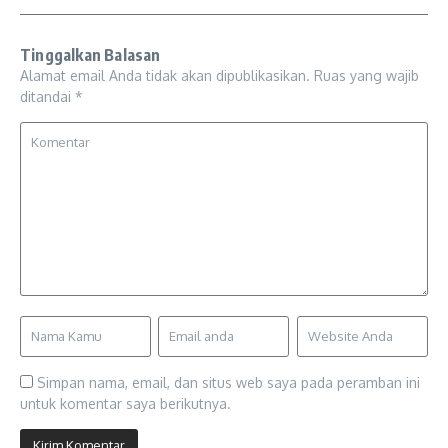
Tinggalkan Balasan
Alamat email Anda tidak akan dipublikasikan.
Ruas yang wajib
ditandai
*
Simpan nama, email, dan situs web saya pada peramban ini
untuk komentar saya berikutnya.