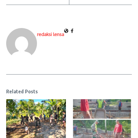
redaksi lensa
Related Posts