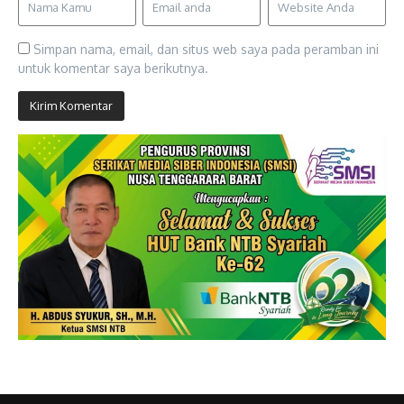
Simpan nama, email, dan situs web saya pada peramban ini
untuk komentar saya berikutnya.