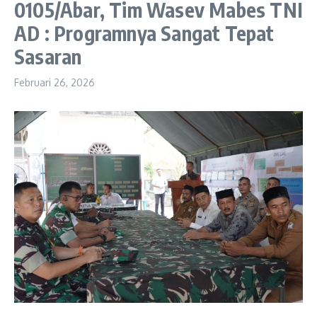
0105/Abar, Tim Wasev Mabes TNI
AD : Programnya Sangat Tepat
Sasaran
Februari 26, 2026