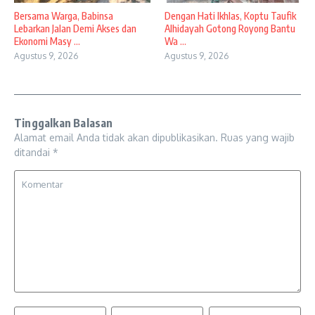
Bersama Warga, Babinsa
Dengan Hati Ikhlas, Koptu Taufik
Lebarkan Jalan Demi Akses dan
Alhidayah Gotong Royong Bantu
Ekonomi Masy ...
Wa ...
Agustus 9, 2026
Agustus 9, 2026
Tinggalkan Balasan
Alamat email Anda tidak akan dipublikasikan.
Ruas yang wajib
ditandai
*