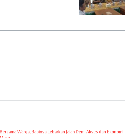
Bersama Warga, Babinsa Lebarkan Jalan Demi Akses dan Ekonomi
Masy ...