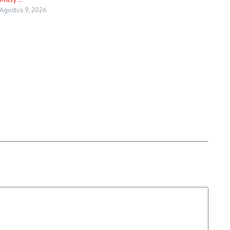
Agustus 9, 2026