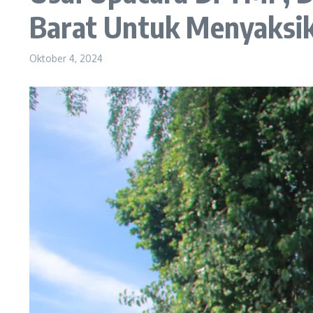
Barat Untuk Menyaksi
Oktober 4, 2024