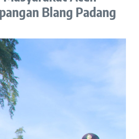
apangan Blang Padang