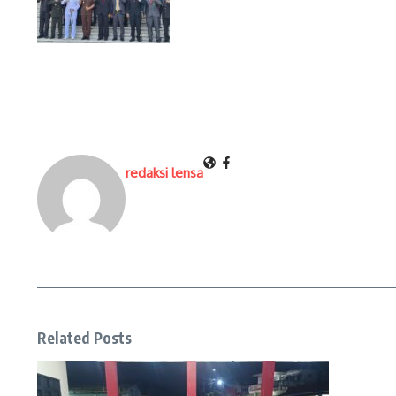
redaksi lensa
Related Posts