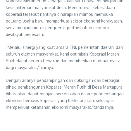
Koperasi Merah Putih sebagai salah satu upaya meningkatkan
kesejahteraan masyarakat desa. Menurutnya, keberadaan
koperasi tersebut nantinya diharapkan mampu membuka
peluang usaha baru, memperkuat sektor ekonomi kerakyatan,
serta menjadi motor penggerak pertumbuhan ekonomi
diwilayah pedesaan.
“Melalui sinergi yang kuat antara TNI, pemerintah daerah, dan
seluruh elemen masyarakat, kami optimistis Koperasi Merah
Putih dapat segera terwujud dan memberikan manfaat nyata
bagi masyarakat,”ujarnya.
Dengan adanya pendampingan dan dukungan dari berbagai
pihak, pembangunan Koperasi Merah Putih di Desa Martapura
diharapkan dapat menjadi percontohan dalam pengembangan
ekonomi berbasis koperasi yang berkelanjutan, sekaligus
memperkuat ketahanan ekonomi masyarakat,”tandasnya.