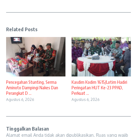
Related Posts
Pencegahan Stunting, Serma
Kasdim Kodim 1615/Lotim Hadiri
Aminoto Dampingi Nakes Dan
Peringatan HUT Ke-23 PPAD,
Perangkat D ...
Perkuat ...
Agustus 6, 2026
Agustus 6, 2026
Tinggalkan Balasan
Alamat email Anda tidak akan dipublikasikan.
Ruas yang wajib