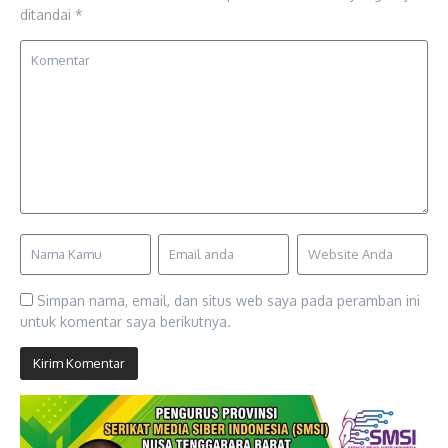
ditandai
*
Simpan nama, email, dan situs web saya pada peramban ini
untuk komentar saya berikutnya.