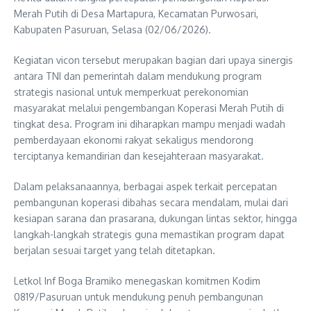
Merah Putih di Desa Martapura, Kecamatan Purwosari,
Kabupaten Pasuruan, Selasa (02/06/2026).
Kegiatan vicon tersebut merupakan bagian dari upaya sinergis
antara TNI dan pemerintah dalam mendukung program
strategis nasional untuk memperkuat perekonomian
masyarakat melalui pengembangan Koperasi Merah Putih di
tingkat desa. Program ini diharapkan mampu menjadi wadah
pemberdayaan ekonomi rakyat sekaligus mendorong
terciptanya kemandirian dan kesejahteraan masyarakat.
Dalam pelaksanaannya, berbagai aspek terkait percepatan
pembangunan koperasi dibahas secara mendalam, mulai dari
kesiapan sarana dan prasarana, dukungan lintas sektor, hingga
langkah-langkah strategis guna memastikan program dapat
berjalan sesuai target yang telah ditetapkan.
Letkol Inf Boga Bramiko menegaskan komitmen Kodim
0819/Pasuruan untuk mendukung penuh pembangunan