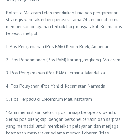
Polresta Mataram telah mendirikan lima pos pengamanan
strategis yang akan beroperasi selama 24 jam penuh guna
memberikan pelayanan terbaik bagi masyarakat. Kelima pos
tersebut meliputi:
1. Pos Pengamanan (Pos PAM) Kebun Roek, Ampenan
2. Pos Pengamanan (Pos PAM) Karang Jangkong, Mataram
3. Pos Pengamanan (Pos PAM) Terminal Mandalika
4. Pos Pelayanan (Pos Yan) di Kecamatan Narmada
5. Pos Terpadu di Epicentrum Mall, Mataram
“Kami memastikan seluruh pos ini siap beroperasi penuh.
Setiap pos dilengkapi dengan personel terlatih dan sarpras
yang memadai untuk memberikan pelayanan dan menjaga
keamanan masyarakat selama momen Lebaran,”jelas