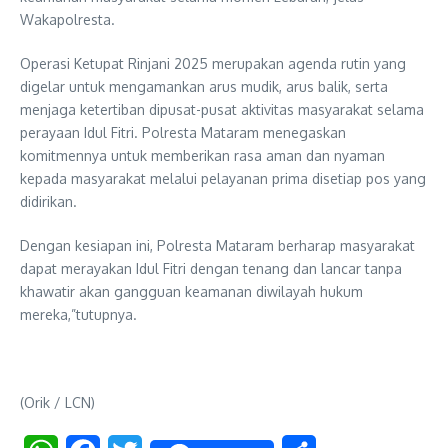
Wakapolresta.
Operasi Ketupat Rinjani 2025 merupakan agenda rutin yang
digelar untuk mengamankan arus mudik, arus balik, serta
menjaga ketertiban dipusat-pusat aktivitas masyarakat selama
perayaan Idul Fitri. Polresta Mataram menegaskan
komitmennya untuk memberikan rasa aman dan nyaman
kepada masyarakat melalui pelayanan prima disetiap pos yang
didirikan.
Dengan kesiapan ini, Polresta Mataram berharap masyarakat
dapat merayakan Idul Fitri dengan tenang dan lancar tanpa
khawatir akan gangguan keamanan diwilayah hukum
mereka,”tutupnya.
(Orik / LCN)