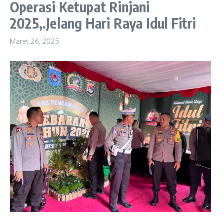
Operasi Ketupat Rinjani
2025,.Jelang Hari Raya Idul Fitri
Maret 26, 2025