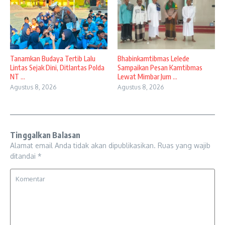
Tanamkan Budaya Tertib Lalu
Bhabinkamtibmas Lelede
Lintas Sejak Dini, Ditlantas Polda
Sampaikan Pesan Kamtibmas
NT ...
Lewat Mimbar Jum ...
Agustus 8, 2026
Agustus 8, 2026
Tinggalkan Balasan
Alamat email Anda tidak akan dipublikasikan.
Ruas yang wajib
ditandai
*