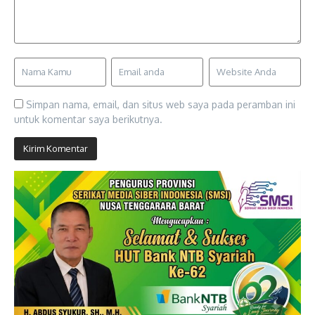
Simpan nama, email, dan situs web saya pada peramban ini
untuk komentar saya berikutnya.