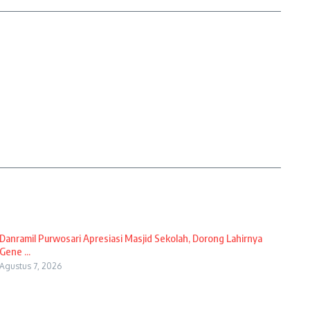
Danramil Purwosari Apresiasi Masjid Sekolah, Dorong Lahirnya
Gene ...
Agustus 7, 2026