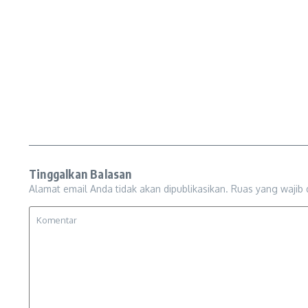
Tinggalkan Balasan
Alamat email Anda tidak akan dipublikasikan.
Ruas yang wajib 