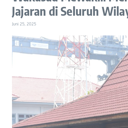
Jajaran di Seluruh Wil
Juni 25, 2025