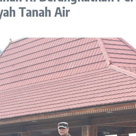
ayah Tanah Air