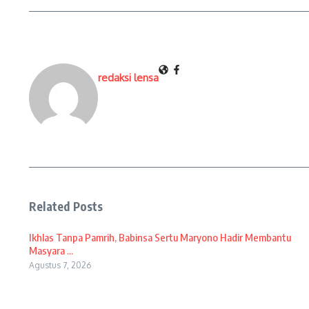
redaksi lensa
Related Posts
Ikhlas Tanpa Pamrih, Babinsa Sertu Maryono Hadir Membantu
Masyara ...
Agustus 7, 2026