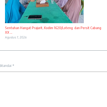
Sentuhan Hangat Prajurit, Kodim 1620/Loteng dan Persit Cabang
XX ...
Agustus 7, 2026
ditandai
*