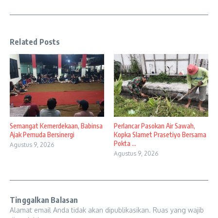
Related Posts
Semangat Kemerdekaan, Babinsa
Perlancar Pasokan Air Sawah,
Ajak Pemuda Bersinergi
Kopka Slamet Prasetiyo Bersama
Pokta ...
Agustus 9, 2026
Agustus 9, 2026
Tinggalkan Balasan
Alamat email Anda tidak akan dipublikasikan.
Ruas yang wajib