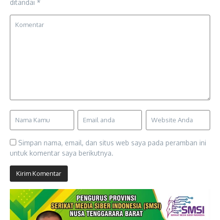
ditandai
*
Simpan nama, email, dan situs web saya pada peramban ini
untuk komentar saya berikutnya.