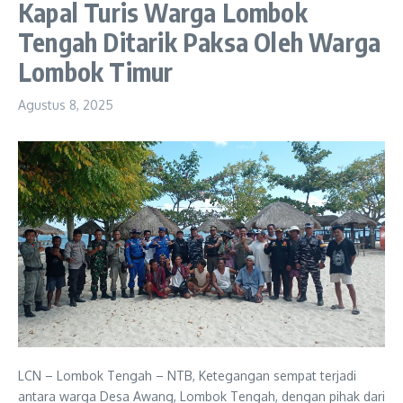
Kapal Turis Warga Lombok
Tengah Ditarik Paksa Oleh Warga
Lombok Timur
Agustus 8, 2025
LCN – Lombok Tengah – NTB, Ketegangan sempat terjadi
antara warga Desa Awang, Lombok Tengah, dengan pihak dari