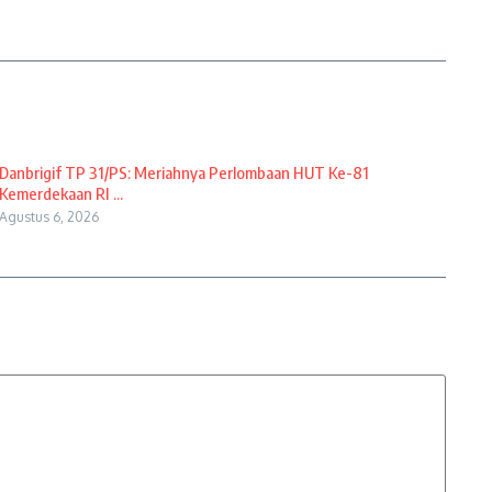
Danbrigif TP 31/PS: Meriahnya Perlombaan HUT Ke-81
Kemerdekaan RI ...
Agustus 6, 2026