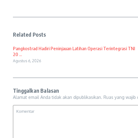
Related Posts
Pangkostrad Hadiri Peninjauan Latihan Operasi Terintegrasi TNI
20 ...
Agustus 6, 2026
Tinggalkan Balasan
Alamat email Anda tidak akan dipublikasikan.
Ruas yang wajib 