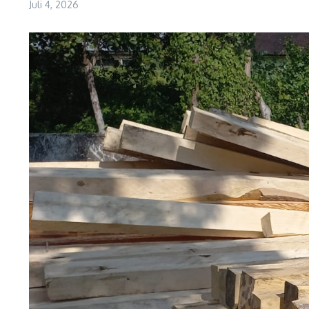
Juli 4, 2026