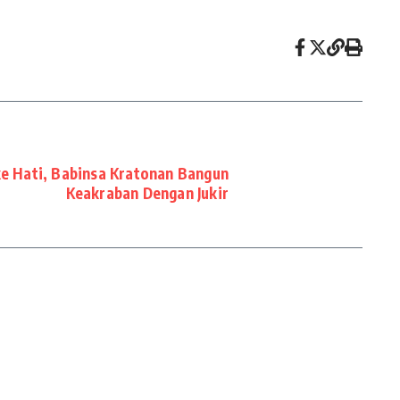
ke Hati, Babinsa Kratonan Bangun
Keakraban Dengan Jukir