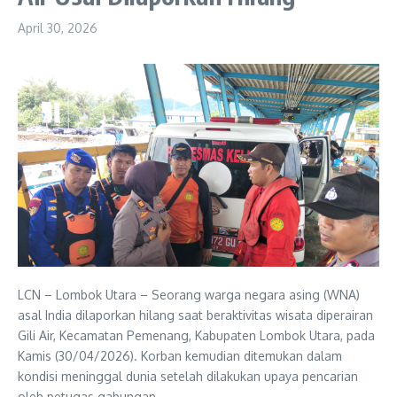
April 30, 2026
LCN – Lombok Utara – Seorang warga negara asing (WNA)
asal India dilaporkan hilang saat beraktivitas wisata diperairan
Gili Air, Kecamatan Pemenang, Kabupaten Lombok Utara, pada
Kamis (30/04/2026). Korban kemudian ditemukan dalam
kondisi meninggal dunia setelah dilakukan upaya pencarian
oleh petugas gabungan.