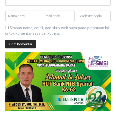
Simpan nama, email, dan situs web saya pada peramban ini
untuk komentar saya berikutnya.