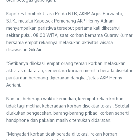
Kapolres Lombok Utara Polda NTB, AKBP Agus Purwanta,
S.I.K., melalui Kapolsek Pemenang AKP Henny Adriani
menyampaikan peristiwa tersebut pertama kali diketahui
sekitar pukul 08.00 WITA, saat korban bernama Guarav Kumar
bersama empat rekannya melakukan aktivitas wisata
dikawasan Gili Air.
“Setibanya dilokasi, empat orang teman korban melakukan
aktivitas didaratan, sementara korban memilih berada disekitar
pantai dan berenang diperairan dangkal,”jelas AKP Henny
Adriani.
Namun, beberapa waktu kemudian, keempat rekan korban
tidak lagi melihat keberadaan korban disekitar lokasi. Setelah
dilakukan pengecekan, barang-barang pribadi korban seperti
handphone dan pakaian masih ditemukan didaratan.
“Menyadari korban tidak berada di lokasi, rekan korban