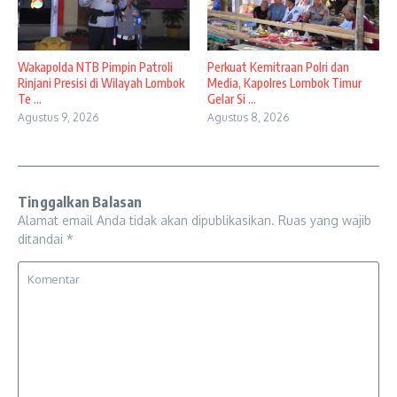
Wakapolda NTB Pimpin Patroli
Perkuat Kemitraan Polri dan
Rinjani Presisi di Wilayah Lombok
Media, Kapolres Lombok Timur
Te ...
Gelar Si ...
Agustus 9, 2026
Agustus 8, 2026
Tinggalkan Balasan
Alamat email Anda tidak akan dipublikasikan.
Ruas yang wajib
ditandai
*