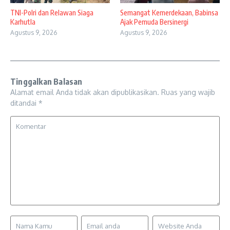
TNI-Polri dan Relawan Siaga
Semangat Kemerdekaan, Babinsa
Karhutla
Ajak Pemuda Bersinergi
Agustus 9, 2026
Agustus 9, 2026
Tinggalkan Balasan
Alamat email Anda tidak akan dipublikasikan.
Ruas yang wajib
ditandai
*