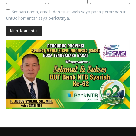
Simpan nama, email, dan situs web saya pada peramban ini
untuk komentar saya berikutnya.