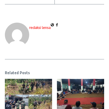
redaksi lensa
Related Posts