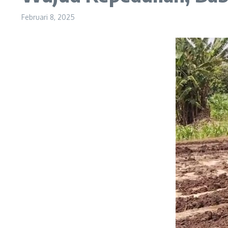
Februari 8, 2025