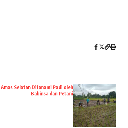
 Amas Selatan Ditanami Padi oleh
Babinsa dan Petani