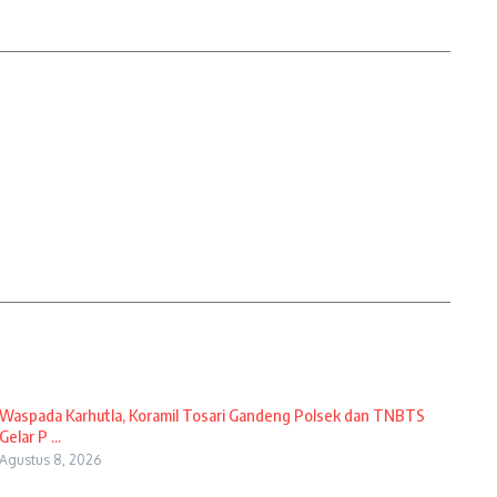
Waspada Karhutla, Koramil Tosari Gandeng Polsek dan TNBTS
Gelar P ...
Agustus 8, 2026