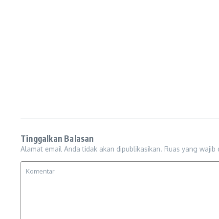
Tinggalkan Balasan
Alamat email Anda tidak akan dipublikasikan.
Ruas yang wajib 