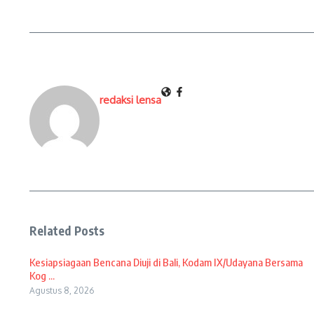
redaksi lensa
Related Posts
Kesiapsiagaan Bencana Diuji di Bali, Kodam IX/Udayana Bersama
Kog ...
Agustus 8, 2026