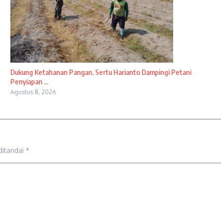
Dukung Ketahanan Pangan, Sertu Harianto Dampingi Petani
Penyiapan ...
Agustus 8, 2026
ditandai
*