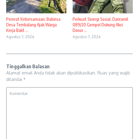
Pererat Kebersamaan, Babinsa
Perkuat Sinergi Sosial, Danramil
Desa Tembalang Ajak Warga
089/20 Gempol Dukung Aksi
Kerja Bakt ...
Donor ...
Agustus 7, 2026
Agustus 7, 2026
Tinggalkan Balasan
Alamat email Anda tidak akan dipublikasikan.
Ruas yang wajib
ditandai
*