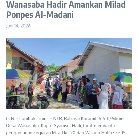
Wanasaba Hadir Amankan Milad
Ponpes Al-Madani
Juni 14, 2026
LCN – Lombok Timur – NTB, Babinsa Koramil 1615-11/Aikmel
Desa Wanasaba, Koptu Syamsul Hadi, turut membantu
pengamanan kegiatan Milad ke-20 dan Wisuda Huffaz ke-15