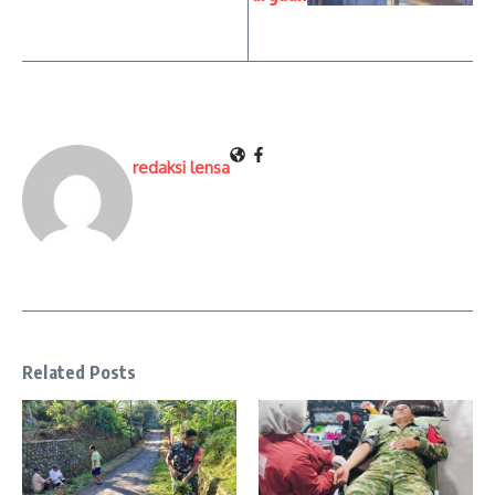
redaksi lensa
Related Posts