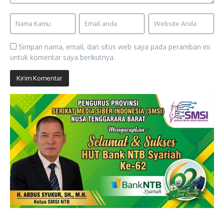
Simpan nama, email, dan situs web saya pada peramban ini
untuk komentar saya berikutnya.