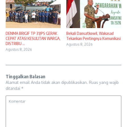
DENMA BRIGIF TP 31/PS GERAK
Bekali Dansatkowil, Wakasad
CEPAT ATASI KESULITAN WARGA,
Tekankan Pentingnya Komunikasi
DISTRIBU ...
Agustus 8, 2026
Agustus 8, 2026
Tinggalkan Balasan
Alamat email Anda tidak akan dipublikasikan.
Ruas yang wajib
ditandai
*