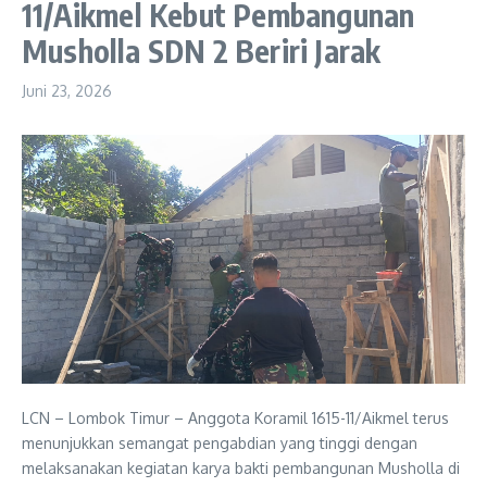
11/Aikmel Kebut Pembangunan
Musholla SDN 2 Beriri Jarak
Juni 23, 2026
LCN – Lombok Timur – Anggota Koramil 1615-11/Aikmel terus
menunjukkan semangat pengabdian yang tinggi dengan
melaksanakan kegiatan karya bakti pembangunan Musholla di