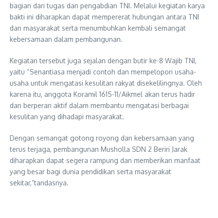
bagian dari tugas dan pengabdian TNI. Melalui kegiatan karya
bakti ini diharapkan dapat mempererat hubungan antara TNI
dan masyarakat serta menumbuhkan kembali semangat
kebersamaan dalam pembangunan.
Kegiatan tersebut juga sejalan dengan butir ke-8 Wajib TNI,
yaitu “Senantiasa menjadi contoh dan mempelopori usaha-
usaha untuk mengatasi kesulitan rakyat disekelilingnya. Oleh
karena itu, anggota Koramil 1615-11/Aikmel akan terus hadir
dan berperan aktif dalam membantu mengatasi berbagai
kesulitan yang dihadapi masyarakat.
Dengan semangat gotong royong dan kebersamaan yang
terus terjaga, pembangunan Musholla SDN 2 Beriri Jarak
diharapkan dapat segera rampung dan memberikan manfaat
yang besar bagi dunia pendidikan serta masyarakat
sekitar,”tandasnya.