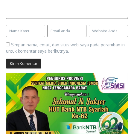
Simpan nama, email, dan situs web saya pada peramban ini
untuk komentar saya berikutnya.