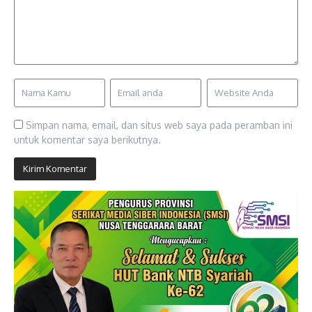
Simpan nama, email, dan situs web saya pada peramban ini
untuk komentar saya berikutnya.