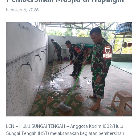
Februari 6, 2026
LCN – HULU SUNGAI TENGAH – Anggota Kodim 1002/Hulu
Sungai Tengah (HST) melaksanakan kegiatan pembersihan