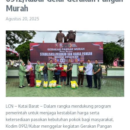
Murah
Agustus 20, 2025
LCN – Kutai Barat – Dalam rangka mendukung program
pemerintah untuk menjaga kestabilan harga serta
ketersediaan pasokan kebutuhan pokok bagi masyarakat,
Kodim 0912/Kubar menggelar kegiatan Gerakan Pangan