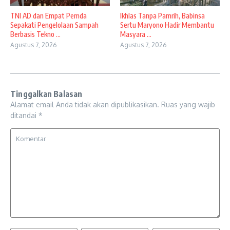
TNI AD dan Empat Pemda
Ikhlas Tanpa Pamrih, Babinsa
Sepakati Pengelolaan Sampah
Sertu Maryono Hadir Membantu
Berbasis Tekno ...
Masyara ...
Agustus 7, 2026
Agustus 7, 2026
Tinggalkan Balasan
Alamat email Anda tidak akan dipublikasikan.
Ruas yang wajib
ditandai
*