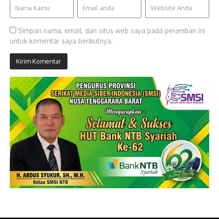
Simpan nama, email, dan situs web saya pada peramban ini
untuk komentar saya berikutnya.