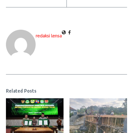
redaksi lensa
Related Posts