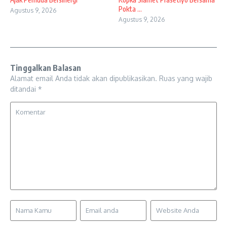
Pokta ...
Agustus 9, 2026
Agustus 9, 2026
Tinggalkan Balasan
Alamat email Anda tidak akan dipublikasikan.
Ruas yang wajib
ditandai
*