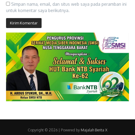
Simpan nama, email, dan situs web saya pada peramban ini
untuk komentar saya berikutnya.
Copyright © 2026 | Powered by
Majalah Berita X